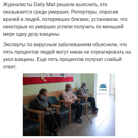
Журналисты Daily Mail решили выяснить, кто
оказывается среди умерших. Репортеры, опросив
врачей и людей, потерявших близких, установили, что
некоторые из умерших успели получить по меньшей
мере одну дозу вакцины.
Эксперты по вирусным заболеваниям объяснили, что
пять процентов людей могут никак не отреагировать на
укол вакцины. Еще пять процентов получат слабый
ответ.