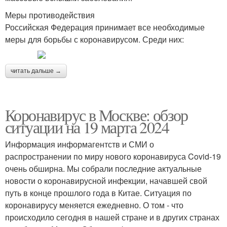
Меры противодействия
Российская Федерация принимает все необходимые
меры для борьбы с коронавирусом. Среди них:
читать дальше →
Коронавирус в Москве: обзор
ситуации на 19 марта 2024
Информация информагентств и СМИ о
распространении по миру нового коронавируса Covid-19
очень обширна. Мы собрали последние актуальные
новости о коронавирусной инфекции, начавшей свой
путь в конце прошлого года в Китае. Ситуация по
коронавирусу меняется ежедневно. О том - что
происходило сегодня в нашей стране и в других странах