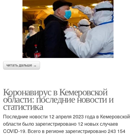
читать дальше →
Коронавирус в Кемеровской
области: последние новости и
статистика
Последние новости 12 апреля 2023 года в Кемеровской
области было зарегистрировано 12 новых случаев
COVID-19. Всего в регионе зарегистрировано 243 154