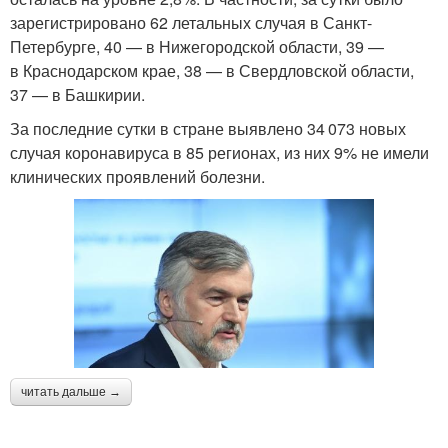
зарегистрировано 62 летальных случая в Санкт-
Петербурге, 40 — в Нижегородской области, 39 —
в Краснодарском крае, 38 — в Свердловской области,
37 — в Башкирии.
За последние сутки в стране выявлено 34 073 новых
случая коронавируса в 85 регионах, из них 9% не имели
клинических проявлений болезни.
читать дальше →