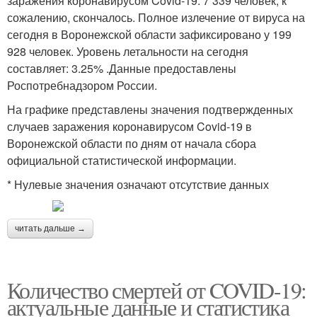
заражения коронавирусом Covid-19. 7 339 человек, к
сожалению, скончалось. Полное излечение от вируса на
сегодня в Воронежской области зафиксировано у 199
928 человек. Уровень летальности на сегодня
составляет: 3.25% .Данные предоставлены
Роспотребнадзором России.
На графике представлены значения подтвержденных
случаев заражения коронавирусом Covid-19 в
Воронежской области по дням от начала сбора
официальной статистической информации.
* Нулевые значения означают отсутствие данных
читать дальше →
Количество смертей от COVID-19:
актуальные данные и статистика