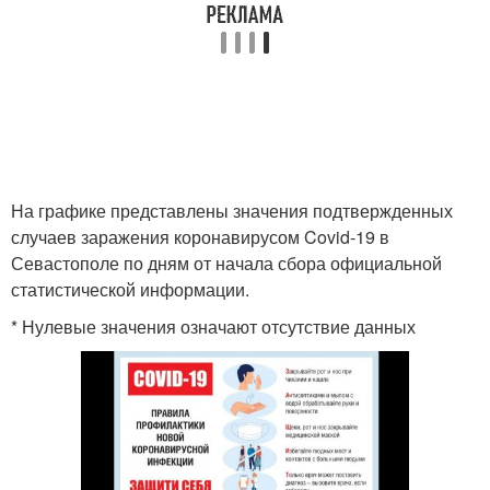
На графике представлены значения подтвержденных
случаев заражения коронавирусом Covid-19 в
Севастополе по дням от начала сбора официальной
статистической информации.
* Нулевые значения означают отсутствие данных