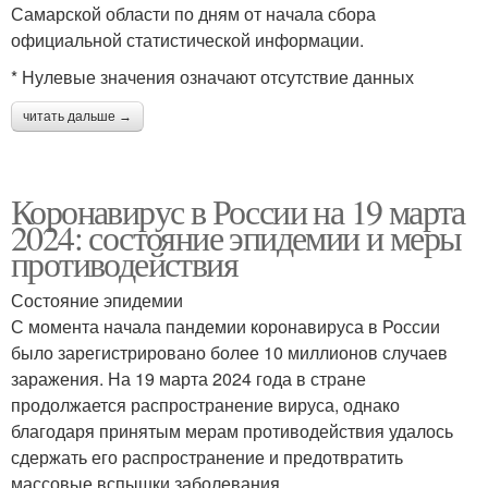
Самарской области по дням от начала сбора
официальной статистической информации.
* Нулевые значения означают отсутствие данных
читать дальше →
Коронавирус в России на 19 марта
2024: состояние эпидемии и меры
противодействия
Состояние эпидемии
С момента начала пандемии коронавируса в России
было зарегистрировано более 10 миллионов случаев
заражения. На 19 марта 2024 года в стране
продолжается распространение вируса, однако
благодаря принятым мерам противодействия удалось
сдержать его распространение и предотвратить
массовые вспышки заболевания.