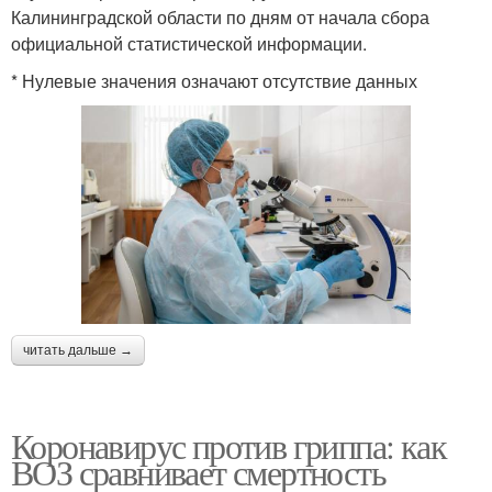
Калининградской области по дням от начала сбора
официальной статистической информации.
* Нулевые значения означают отсутствие данных
читать дальше →
Коронавирус против гриппа: как
ВОЗ сравнивает смертность