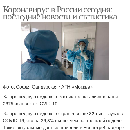
Коронавирус в России сегодня:
последние новости и статистика
Фото: Софья Сандурская / АГН «Москва»
За прошедшую неделю в России госпитализированы
2875 человек с COVID-19
За прошедшую неделю в странесвыше 32 тыс. случаев
COVID-19, что на 29,8% выше, чем на прошлой неделе.
Такие актуальные данные привели в Роспотребнадзоре