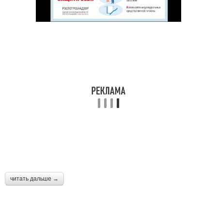
читать дальше →