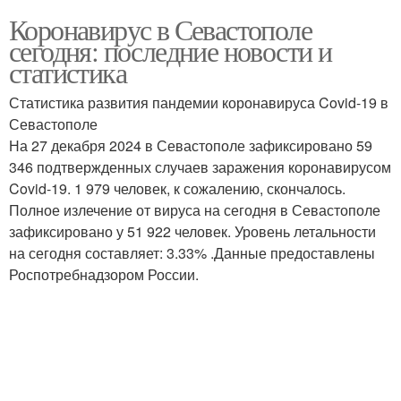
Коронавирус в Севастополе
сегодня: последние новости и
статистика
Статистика развития пандемии коронавируса Covid-19 в
Севастополе
На 27 декабря 2024 в Севастополе зафиксировано 59
346 подтвержденных случаев заражения коронавирусом
Covid-19. 1 979 человек, к сожалению, скончалось.
Полное излечение от вируса на сегодня в Севастополе
зафиксировано у 51 922 человек. Уровень летальности
на сегодня составляет: 3.33% .Данные предоставлены
Роспотребнадзором России.