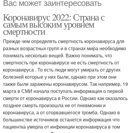
Вас может заинтересовать
Коронавирус 2022: Страна с
самым высоким уровнем
смертности
Прежде чем определять смертность коронавируса для
разных возрастных групп и в странах мира необходимо
понимать несколько вещей. Важно понимать, что
смертность при коронавирусе не есть смертность от
коронавируса . То есть люди могут умирать от других
болезней которые у них были, однако при этом они
также были заражены коронавирусом. Так например, 19
марта в СМИ начала поступать информация о первой
смерти от коронавируса в России. Однако как оказалось
позднее смерть произошла не от пневмонии и
коронавируса, а от оторвавшегося тромба. Однако в
большинстве источников останется информация что
пациентка умерла от инфекиции коронавируса в том