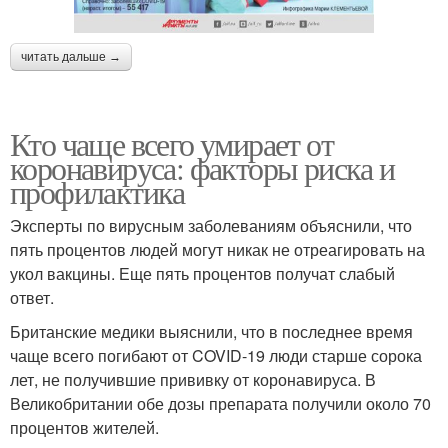
читать дальше →
Кто чаще всего умирает от
коронавируса: факторы риска и
профилактика
Эксперты по вирусным заболеваниям объяснили, что
пять процентов людей могут никак не отреагировать на
укол вакцины. Еще пять процентов получат слабый
ответ.
Британские медики выяснили, что в последнее время
чаще всего погибают от COVID-19 люди старше сорока
лет, не получившие прививку от коронавируса. В
Великобритании обе дозы препарата получили около 70
процентов жителей.