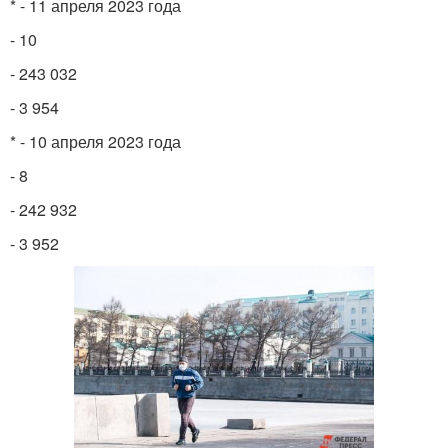
* - 11 апреля 2023 года
- 10
- 243 032
- 3 954
* - 10 апреля 2023 года
- 8
- 242 932
- 3 952