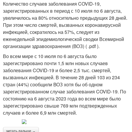
Количество случаев заболевания COVID-19,
зарегистрированных в период с 10 июля по 6 августа,
увеличилось на 80% относительно предыдущих 28 дней.
При этом число смертей, вызванных коронавирусной
инфекцией, сократилось на 57%, следует из
еженедельной эпидемиологической сводки Всемирной
организации здравоохранения (ВОЗ) ( .pdf ).
Во всем мире с 10 июля по 6 августа было
зарегистрировано почти 1,5 млн новых случаев
заболевания COVID-19 и более 2,5 тыс. смертей,
вызванных инфекцией. В течение 28 дней 103 из 234
стран (44%) сообщили ВОЗ хотя бы об одном
зарегистрированном случае заболевания COVID-19. По
состоянию на 6 августа 2023 года во всем мире было
зарегистрировано свыше 769 млн подтвержденных
случаев и более 6,9 млн смертей.
читать дальше →