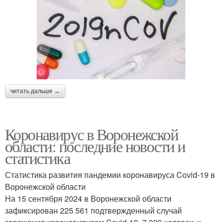
читать дальше →
Коронавирус в Воронежской
области: последние новости и
статистика
Статистика развития пандемии коронавируса Covid-19 в
Воронежской области
На 15 сентября 2024 в Воронежской области
зафиксирован 225 561 подтвержденный случай