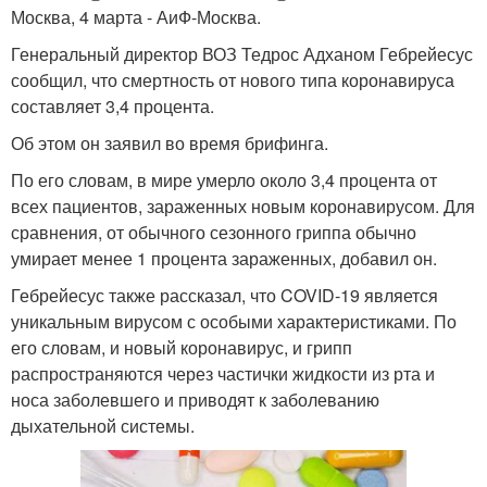
Москва, 4 марта - АиФ-Москва.
Генеральный директор ВОЗ Тедрос Адханом Гебрейесус
сообщил, что смертность от нового типа коронавируса
составляет 3,4 процента.
Об этом он заявил во время брифинга.
По его словам, в мире умерло около 3,4 процента от
всех пациентов, зараженных новым коронавирусом. Для
сравнения, от обычного сезонного гриппа обычно
умирает менее 1 процента зараженных, добавил он.
Гебрейесус также рассказал, что COVID-19 является
уникальным вирусом с особыми характеристиками. По
его словам, и новый коронавирус, и грипп
распространяются через частички жидкости из рта и
носа заболевшего и приводят к заболеванию
дыхательной системы.