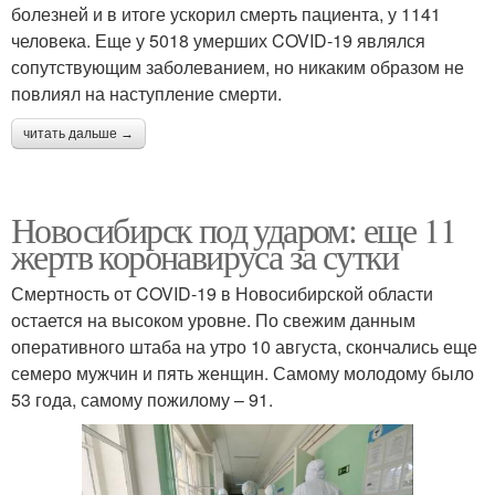
болезней и в итоге ускорил смерть пациента, у 1141
человека. Еще у 5018 умерших COVID-19 являлся
сопутствующим заболеванием, но никаким образом не
повлиял на наступление смерти.
читать дальше →
Новосибирск под ударом: еще 11
жертв коронавируса за сутки
Смертность от COVID-19 в Новосибирской области
остается на высоком уровне. По свежим данным
оперативного штаба на утро 10 августа, скончались еще
семеро мужчин и пять женщин. Самому молодому было
53 года, самому пожилому – 91.