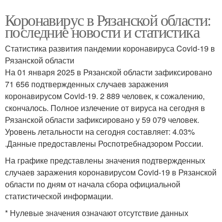
Коронавирус в Рязанской области:
последние новости и статистика
Статистика развития пандемии коронавируса Covid-19 в
Рязанской области
На 01 января 2025 в Рязанской области зафиксировано
71 656 подтвержденных случаев заражения
коронавирусом Covid-19. 2 889 человек, к сожалению,
скончалось. Полное излечение от вируса на сегодня в
Рязанской области зафиксировано у 59 079 человек.
Уровень летальности на сегодня составляет: 4.03%
.Данные предоставлены Роспотребнадзором России.
На графике представлены значения подтвержденных
случаев заражения коронавирусом Covid-19 в Рязанской
области по дням от начала сбора официальной
статистической информации.
* Нулевые значения означают отсутствие данных