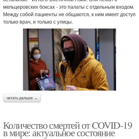
мельцеровских боксах - это палаты с отдельным входом.
Между собой пациенты не общаются, к ним имеет доступ
только врач, и только с улицы.
читать дальше →
Количество смертей от COVID-19
в мире: актуальное состояние