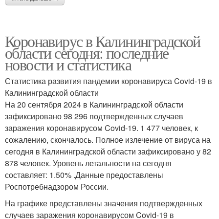
Коронавирус в Калининградской
области сегодня: последние
новости и статистика
Статистика развития пандемии коронавируса Covid-19 в
Калининградской области
На 20 сентября 2024 в Калининградской области
зафиксировано 98 296 подтвержденных случаев
заражения коронавирусом Covid-19. 1 477 человек, к
сожалению, скончалось. Полное излечение от вируса на
сегодня в Калининградской области зафиксировано у 82
878 человек. Уровень летальности на сегодня
составляет: 1.50% .Данные предоставлены
Роспотребнадзором России.
На графике представлены значения подтвержденных
случаев заражения коронавирусом Covid-19 в