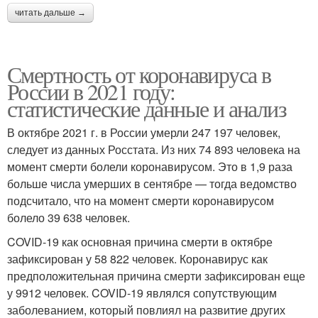
читать дальше →
Смертность от коронавируса в
России в 2021 году:
статистические данные и анализ
В октябре 2021 г. в России умерли 247 197 человек,
следует из данных Росстата. Из них 74 893 человека на
момент смерти болели коронавирусом. Это в 1,9 раза
больше числа умерших в сентябре — тогда ведомство
подсчитало, что на момент смерти коронавирусом
болело 39 638 человек.
COVID-19 как основная причина смерти в октябре
зафиксирован у 58 822 человек. Коронавирус как
предположительная причина смерти зафиксирован еще
у 9912 человек. COVID-19 являлся сопутствующим
заболеванием, который повлиял на развитие других