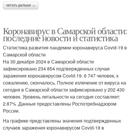
читать дальше →
Коронавирус в Самарской области:
последние новости и статистика
Статистика развития пандемии коронавируса Covid-19 в
Самарской области
На 30 декабря 2024 в Самарской области
зафиксировано 234 854 подтвержденных случая
заражения коронавирусом Covid-19. 6 747 человек, к
сожалению, скончалось. Полное излечение от вируса на
сегодня в Самарской области зафиксировано у 202 430
человек. Уровень летальности на сегодня составляет:
2.87% .Данные предоставлены Роспотребнадзором
России.
На графике представлены значения подтвержденных
случаев заражения коронавирусом Covid-19 в