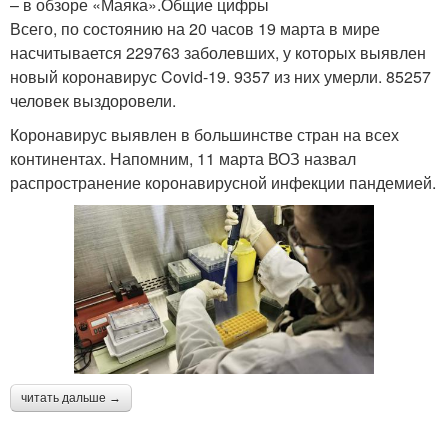
– в обзоре «Маяка».Общие цифры
Всего, по состоянию на 20 часов 19 марта в мире
насчитывается 229763 заболевших, у которых выявлен
новый коронавирус Covid-19. 9357 из них умерли. 85257
человек выздоровели.
Коронавирус выявлен в большинстве стран на всех
континентах. Напомним, 11 марта ВОЗ назвал
распространение коронавирусной инфекции пандемией.
читать дальше →