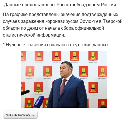
.Данные предоставлены Роспотребнадзором России.
На графике представлены значения подтвержденных
случаев заражения коронавирусом Covid-19 в Тверской
области по дням от начала сбора официальной
статистической информации.
* Нулевые значения означают отсутствие данных
читать дальше →