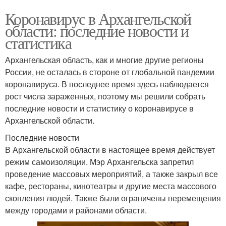
Коронавирус в Архангельской
области: последние новости и
статистика
Архангельская область, как и многие другие регионы
России, не осталась в стороне от глобальной пандемии
коронавируса. В последнее время здесь наблюдается
рост числа зараженных, поэтому мы решили собрать
последние новости и статистику о коронавирусе в
Архангельской области.
Последние новости
В Архангельской области в настоящее время действует
режим самоизоляции. Мэр Архангельска запретил
проведение массовых мероприятий, а также закрыл все
кафе, рестораны, кинотеатры и другие места массового
скопления людей. Также были ограничены перемещения
между городами и районами области.