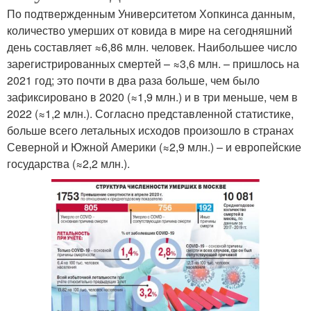
По подтвержденным Университетом Хопкинса данным,
количество умерших от ковида в мире на сегодняшний
день составляет ≈6,86 млн. человек. Наибольшее число
зарегистрированных смертей – ≈3,6 млн. – пришлось на
2021 год; это почти в два раза больше, чем было
зафиксировано в 2020 (≈1,9 млн.) и в три меньше, чем в
2022 (≈1,2 млн.). Согласно представленной статистике,
больше всего летальных исходов произошло в странах
Северной и Южной Америки (≈2,9 млн.) – и европейские
государства (≈2,2 млн.).