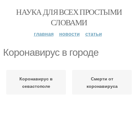
НАУКА ДЛЯ ВСЕХ ПРОСТЫМИ
СЛОВАМИ
главная
новости
статьи
Коронавирус в городе
Коронавирус в
Смерти от
севастополе
коронавируса