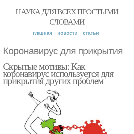
НАУКА ДЛЯ ВСЕХ ПРОСТЫМИ
СЛОВАМИ
главная
новости
статьи
Коронавирус для прикрытия
Скрытые мотивы: Как
коронавирус используется для
прикрытия других проблем