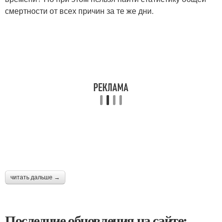
смертности от всех причин за те же дни.
читать дальше →
Последние обновления на сайте: