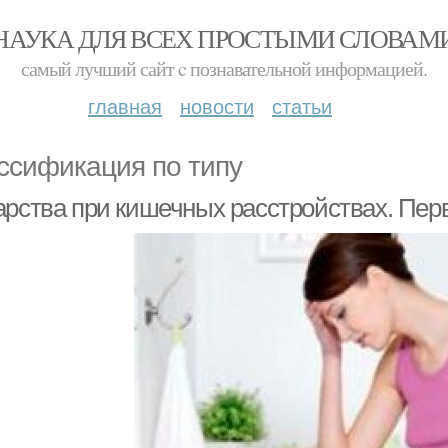
НАУКА ДЛЯ ВСЕХ ПРОСТЫМИ СЛОВАМ
самый лучший сайт c познавательной информацией.
главная
новости
статьи
ссификация по типу
арства при кишечных расстройствах. Пер