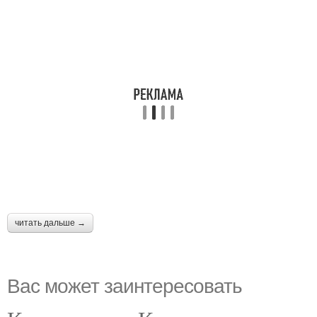
читать дальше →
Вас может заинтересовать