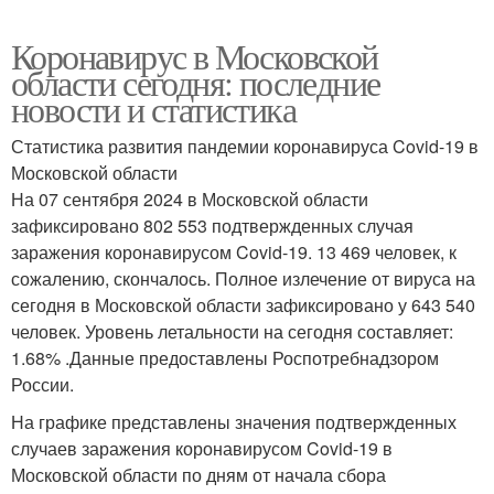
Коронавирус в Московской
области сегодня: последние
новости и статистика
Статистика развития пандемии коронавируса Covid-19 в
Московской области
На 07 сентября 2024 в Московской области
зафиксировано 802 553 подтвержденных случая
заражения коронавирусом Covid-19. 13 469 человек, к
сожалению, скончалось. Полное излечение от вируса на
сегодня в Московской области зафиксировано у 643 540
человек. Уровень летальности на сегодня составляет:
1.68% .Данные предоставлены Роспотребнадзором
России.
На графике представлены значения подтвержденных
случаев заражения коронавирусом Covid-19 в
Московской области по дням от начала сбора