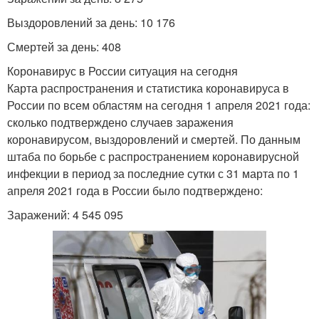
Выздоровлений за день: 10 176
Смертей за день: 408
Коронавирус в России ситуация на сегодня
Карта распространения и статистика коронавируса в
России по всем областям на сегодня 1 апреля 2021 года:
сколько подтверждено случаев заражения
коронавирусом, выздоровлений и смертей. По данным
штаба по борьбе с распространением коронавирусной
инфекции в период за последние сутки с 31 марта по 1
апреля 2021 года в России было подтверждено:
Заражений: 4 545 095