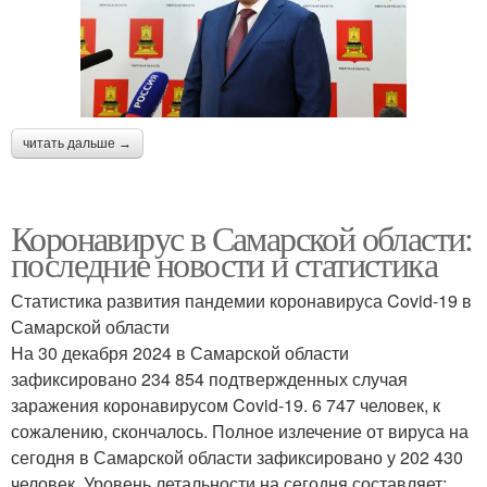
читать дальше →
Коронавирус в Самарской области:
последние новости и статистика
Статистика развития пандемии коронавируса Covid-19 в
Самарской области
На 30 декабря 2024 в Самарской области
зафиксировано 234 854 подтвержденных случая
заражения коронавирусом Covid-19. 6 747 человек, к
сожалению, скончалось. Полное излечение от вируса на
сегодня в Самарской области зафиксировано у 202 430
человек. Уровень летальности на сегодня составляет: