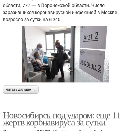
области, 777 — в Воронежской области. Число
заразившихся коронавирусной инфекцией в Москве
возросло за сутки на 6 240.
читать дальше →
Новосибирск под ударом: еще 11
жертв коронавируса за сутки