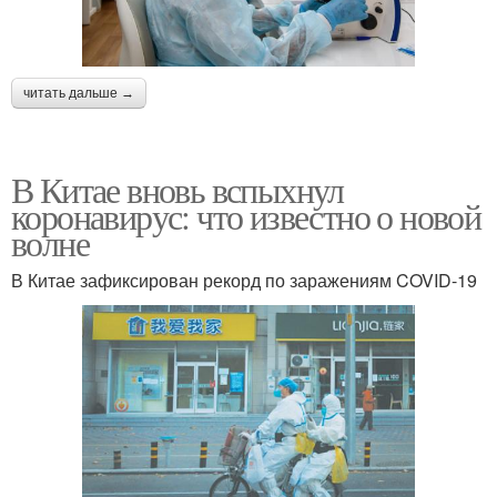
читать дальше →
В Китае вновь вспыхнул
коронавирус: что известно о новой
волне
В Китае зафиксирован рекорд по заражениям COVID-19