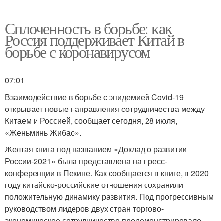
Сплоченность в борьбе: как
Россия поддерживает Китай в
борьбе с коронавирусом
07:01
Взаимодействие в борьбе с эпидемией Covid-19
открывает новые направления сотрудничества между
Китаем и Россией, сообщает сегодня, 28 июля,
«Женьминь Жибао».
Желтая книга под названием «Доклад о развитии
России-2021» была представлена на пресс-
конференции в Пекине. Как сообщается в книге, в 2020
году китайско-российские отношения сохранили
положительную динамику развития. Под прогрессивным
руководством лидеров двух стран торгово-
экономическое сотрудничество продемонстрировало