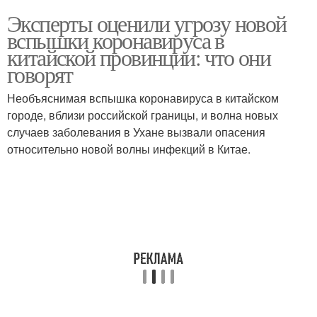
Эксперты оценили угрозу новой
вспышки коронавируса в
китайской провинции: что они
говорят
Необъяснимая вспышка коронавируса в китайском
городе, вблизи российской границы, и волна новых
случаев заболевания в Ухане вызвали опасения
относительно новой волны инфекций в Китае.