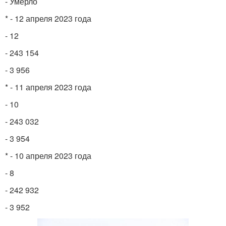
- Умерло
* - 12 апреля 2023 года
- 12
- 243 154
- 3 956
* - 11 апреля 2023 года
- 10
- 243 032
- 3 954
* - 10 апреля 2023 года
- 8
- 242 932
- 3 952