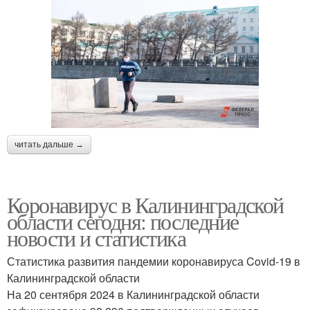
читать дальше →
Коронавирус в Калининградской
области сегодня: последние
новости и статистика
Статистика развития пандемии коронавируса Covid-19 в
Калининградской области
На 20 сентября 2024 в Калининградской области