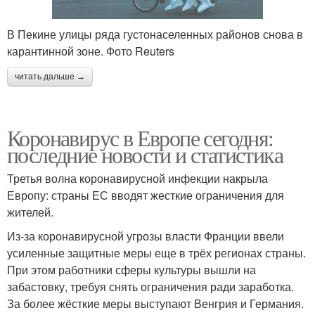
В Пекине улицы ряда густонаселенных районов снова в
карантинной зоне. Фото Reuters
читать дальше →
Коронавирус в Европе сегодня:
последние новости и статистика
Третья волна коронавирусной инфекции накрыла
Европу: страны ЕС вводят жесткие ограничения для
жителей.
Из-за коронавирусной угрозы власти Франции ввели
усиленные защитные меры еще в трёх регионах страны.
При этом работники сферы культуры вышли на
забастовку, требуя снять ограничения ради заработка.
За более жёсткие меры выступают Венгрия и Германия.