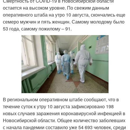
Смертность от COVID-19 в Новосибирской области
остается на высоком уровне. По свежим данным
оперативного штаба на утро 10 августа, скончались еще
семеро мужчин и пять женщин. Самому молодому было
53 года, самому пожилому – 91.
В региональном оперативном штабе сообщают, что в
течение суток к утру 10 августа зафиксировано 198
новых случаев заражения коронавирусной инфекцией в
Новосибирской области. Общее количество заболевших
с начала пандемии составило уже 54 693 человек, среди