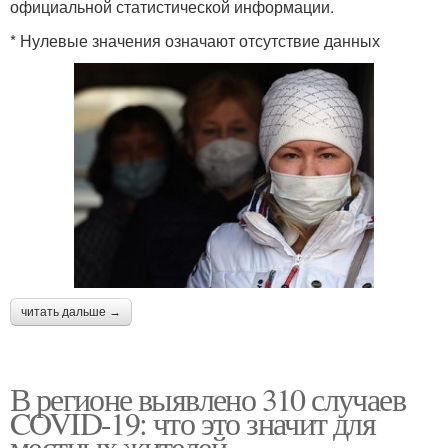
официальной статистической информации.
* Нулевые значения означают отсутствие данных
читать дальше →
В регионе выявлено 310 случаев
COVID-19: что это значит для
местных жителей