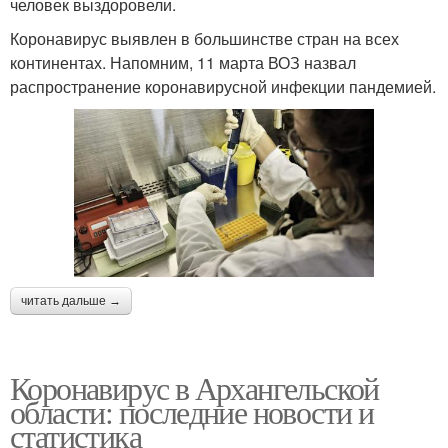
человек выздоровели.
Коронавирус выявлен в большинстве стран на всех
континентах. Напомним, 11 марта ВОЗ назвал
распространение коронавирусной инфекции пандемией.
читать дальше →
Коронавирус в Архангельской
области: последние новости и
статистика