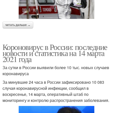
читать дальше →
Короновирус в России: последние
новости и статистика на 14 марта
2021 года
За сутки в России выявили более 10 тыс. новых случаев
коронавируса
За минувшие 24 часа в России зафиксировано 10 083
случая коронавирусной инфекции, сообщил в
воскресенье, 14 марта, оперативный штаб по
мониторингу и контролю распространения заболевания.