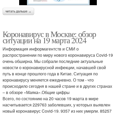
читать дальше →
Коронавирус в Москве: обзор
ситуации на 19 марта 2024
Информация информагентств и СМИ о
распространении по миру нового коронавируса Covid-19
очень обширна. Мы собрали последние актуальные
новости о коронавирусной инфекции, начавшей свой
путь в конце прошлого года в Китае. Ситуация по
коронавирусу меняется ежедневно. О том - что
происходило сегодня в нашей стране и в других странах
– в обзоре «Маяка».Общие цифры
Всего, по состоянию на 20 часов 19 марта в мире
насчитывается 229763 заболевших, у которых выявлен
новый коронавирус Covid-19. 9357 из них умерли. 85257