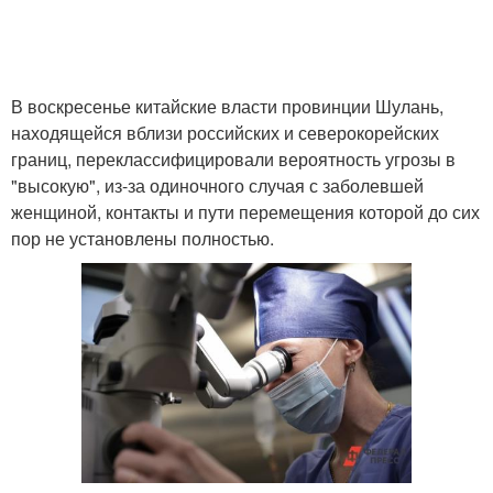
В воскресенье китайские власти провинции Шулань,
находящейся вблизи российских и северокорейских
границ, переклассифицировали вероятность угрозы в
"высокую", из-за одиночного случая с заболевшей
женщиной, контакты и пути перемещения которой до сих
пор не установлены полностью.