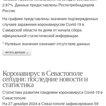
2.87% .Данные предоставлены Роспотребнадзором
России.
На графике представлены значения подтвержденных
случаев заражения коронавирусом Covid-19 в
Самарской области по дням от начала сбора
официальной статистической информации.
* Нулевые значения означают отсутствие данных
читать дальше →
Коронавирус в Севастополе
сегодня: последние новости и
статистика
Статистика развития пандемии коронавируса Covid-19 в
Севастополе
На 27 декабря 2024 в Севастополе зафиксировано 59