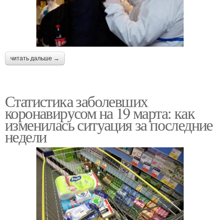
читать дальше →
Статистика заболевших
коронавирусом на 19 марта: как
изменилась ситуация за последние
недели