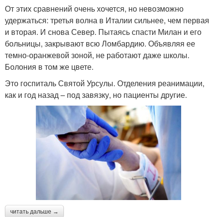
От этих сравнений очень хочется, но невозможно
удержаться: третья волна в Италии сильнее, чем первая
и вторая. И снова Север. Пытаясь спасти Милан и его
больницы, закрывают всю Ломбардию. Объявляя ее
темно-оранжевой зоной, не работают даже школы.
Болония в том же цвете.
Это госпиталь Святой Урсулы. Отделения реанимации,
как и год назад – под завязку, но пациенты другие.
читать дальше →