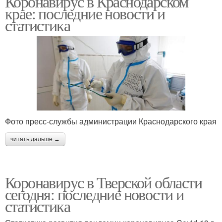
Коронавирус в Краснодарском
крае: последние новости и
статистика
Фото пресс-службы администрации Краснодарского края
читать дальше →
Коронавирус в Тверской области
сегодня: последние новости и
статистика