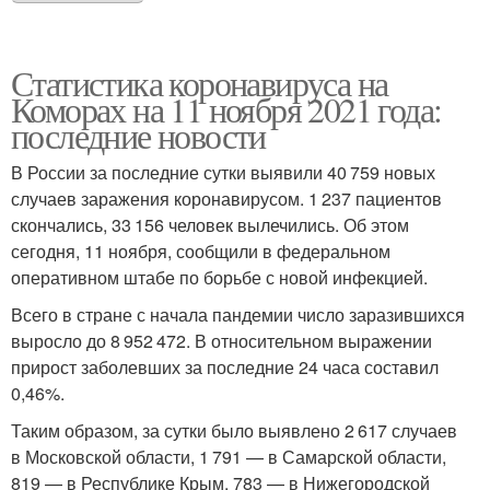
Статистика коронавируса на
Коморах на 11 ноября 2021 года:
последние новости
В России за последние сутки выявили 40 759 новых
случаев заражения коронавирусом. 1 237 пациентов
скончались, 33 156 человек вылечились. Об этом
сегодня, 11 ноября, сообщили в федеральном
оперативном штабе по борьбе с новой инфекцией.
Всего в стране с начала пандемии число заразившихся
выросло до 8 952 472. В относительном выражении
прирост заболевших за последние 24 часа составил
0,46%.
Таким образом, за сутки было выявлено 2 617 случаев
в Московской области, 1 791 — в Самарской области,
819 — в Республике Крым, 783 — в Нижегородской