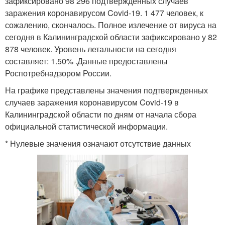
зафиксировано 98 296 подтвержденных случаев
заражения коронавирусом Covid-19. 1 477 человек, к
сожалению, скончалось. Полное излечение от вируса на
сегодня в Калининградской области зафиксировано у 82
878 человек. Уровень летальности на сегодня
составляет: 1.50% .Данные предоставлены
Роспотребнадзором России.
На графике представлены значения подтвержденных
случаев заражения коронавирусом Covid-19 в
Калининградской области по дням от начала сбора
официальной статистической информации.
* Нулевые значения означают отсутствие данных