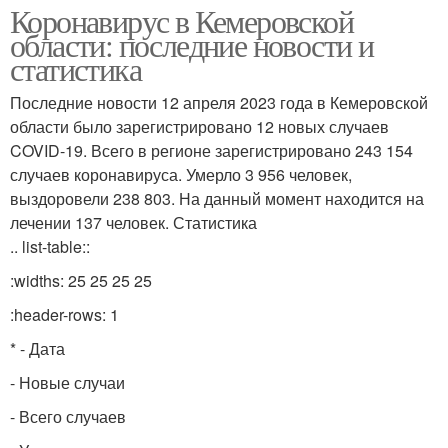
Коронавирус в Кемеровской
области: последние новости и
статистика
Последние новости 12 апреля 2023 года в Кемеровской
области было зарегистрировано 12 новых случаев
COVID-19. Всего в регионе зарегистрировано 243 154
случаев коронавируса. Умерло 3 956 человек,
выздоровели 238 803. На данный момент находится на
лечении 137 человек. Статистика
.. list-table::
:widths: 25 25 25 25
:header-rows: 1
* - Дата
- Новые случаи
- Всего случаев