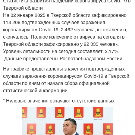
Статистика развития пандемии коронавируса Covid-19 в
Тверской области
На 02 января 2025 в Тверской области зафиксировано
113 209 подтвержденных случаев заражения
коронавирусом Covid-19. 2 462 человека, к сожалению,
скончалось. Полное излечение от вируса на сегодня в
Тверской области зафиксировано у 92 333 человек.
Уровень летальности на сегодня составляет: 2.17%
.Данные предоставлены Роспотребнадзором России.
На графике представлены значения подтвержденных
случаев заражения коронавирусом Covid-19 в Тверской
области по дням от начала сбора официальной
статистической информации.
* Нулевые значения означают отсутствие данных