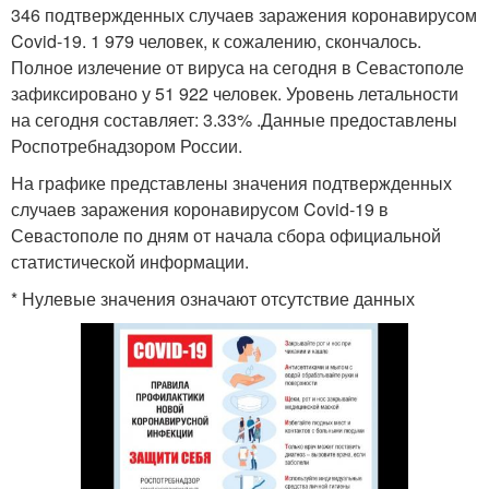
346 подтвержденных случаев заражения коронавирусом
Covid-19. 1 979 человек, к сожалению, скончалось.
Полное излечение от вируса на сегодня в Севастополе
зафиксировано у 51 922 человек. Уровень летальности
на сегодня составляет: 3.33% .Данные предоставлены
Роспотребнадзором России.
На графике представлены значения подтвержденных
случаев заражения коронавирусом Covid-19 в
Севастополе по дням от начала сбора официальной
статистической информации.
* Нулевые значения означают отсутствие данных