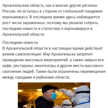
Архангельская область, как и многие другие регионы
России, не осталась в стороне от глобальной пандемии
коронавируса. В последнее время здесь наблюдается
рост числа зараженных, поэтому мы решили собрать
последние новости и статистику о коронавирусе в
Архангельской области.
Последние новости
В Архангельской области в настоящее время действует
режим самоизоляции. Мэр Архангельска запретил
проведение массовых мероприятий, а также закрыл все
кафе, рестораны, кинотеатры и другие места массового
скопления людей. Также были ограничены перемещения
между городами и районами области.