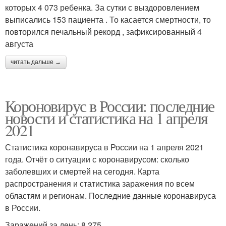
которых 4 073 ребенка. За сутки с выздоровлением
выписались 153 пациента . То касается смертности, то
повторился печальный рекорд , зафиксированный 4
августа
читать дальше →
Короновирус в России: последние
новости и статистика на 1 апреля
2021
Статистика коронавируса в России на 1 апреля 2021
года. Отчёт о ситуации с коронавирусом: сколько
заболевших и смертей на сегодня. Карта
распространения и статистика заражения по всем
областям и регионам. Последние данные коронавируса
в России.
Заражений за день: 8 275