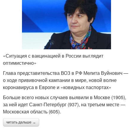
«Ситуация с вакцинацией в России выглядит
оптимистично»
Глава представительства ВОЗ в РФ Мелита Вуйнович —
о ходе прививочной кампании в мире, новой волне
коронавируса в Европе и «ковидных паспортах»
Больше всего новых случаев выявили в Москве (1905),
за ней идет Санкт-Петербург (937), на третьем месте —
Московская область (605).
читать дальше →