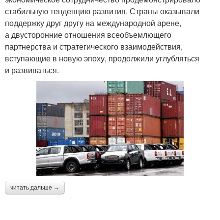
стабильную тенденцию развития. Страны оказывали
поддержку друг другу на международной арене,
а двусторонние отношения всеобъемлющего
партнерства и стратегического взаимодействия,
вступающие в новую эпоху, продолжили углубляться
и развиваться.
читать дальше →