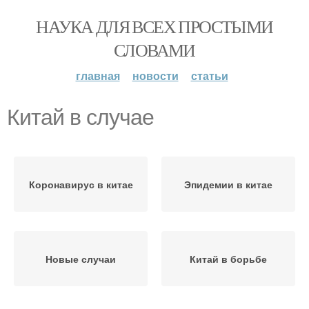
НАУКА ДЛЯ ВСЕХ ПРОСТЫМИ
СЛОВАМИ
главная
новости
статьи
Китай в случае
Коронавирус в китае
Эпидемии в китае
Новые случаи
Китай в борьбе