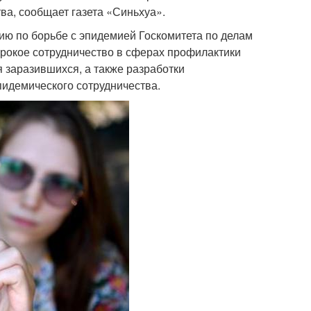
ва, сообщает газета «Синьхуа».
ю по борьбе с эпидемией Госкомитета по делам
ирокое сотрудничество в сферах профилактики
 заразившихся, а также разработки
пидемического сотрудничества.