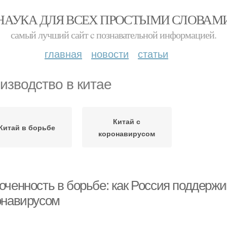
НАУКА ДЛЯ ВСЕХ ПРОСТЫМИ СЛОВАМ
самый лучший сайт c познавательной информацией.
главная
новости
статьи
изводство в китае
Китай с
Китай в борьбе
коронавирусом
оченность в борьбе: как Россия поддержи
онавирусом