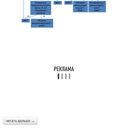
читать дальше →