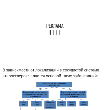
В зависимости от локализации в сосудистой системе,
атеросклероз является основой таких заболеваний: