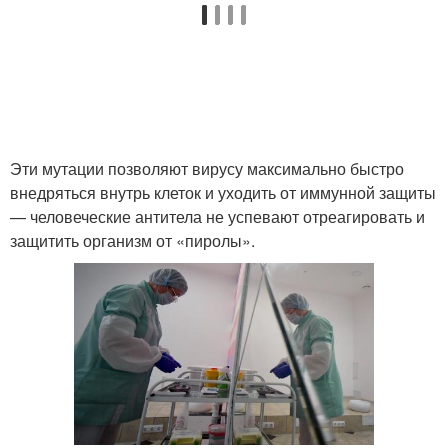
Эти мутации позволяют вирусу максимально быстро
внедряться внутрь клеток и уходить от иммунной защиты
— человеческие антитела не успевают отреагировать и
защитить организм от «пиролы».