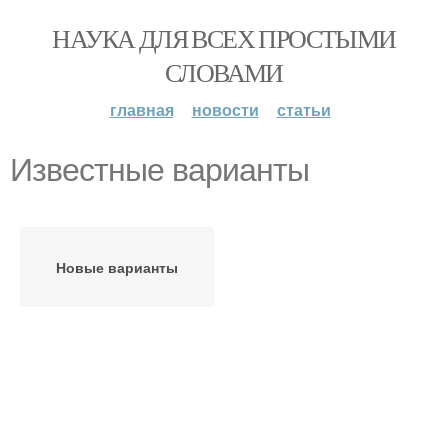
НАУКА ДЛЯ ВСЕХ ПРОСТЫМИ
СЛОВАМИ
главная
новости
статьи
Известные варианты
Новые варианты