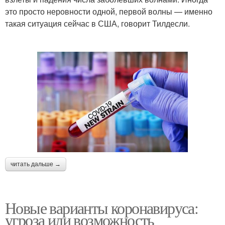
это просто неровности одной, первой волны — именно
такая ситуация сейчас в США, говорит Тилдесли.
читать дальше →
Новые варианты коронавируса:
угроза или возможность