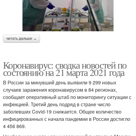
читать дальше →
Коронавирус: сводка новостей по
состоянию на 21 марта 2021 года
В России за минувший день выявили 9 299 новых
случаев заражения коронавирусом в 84 регионах,
сообщает оперативный штаб по мониторингу ситуации с
инфекцией. Третий день подряд в стране число
заболевших Covid-19 снижается. Общее количество
инфицированных с начала пандемии в России достигло
4 456 869.