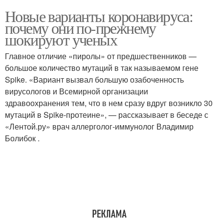
Новые варианты коронавируса:
почему они по-прежнему
шокируют ученых
Главное отличие «пиролы» от предшественников —
большое количество мутаций в так называемом гене
Spike. «Вариант вызвал большую озабоченность
вирусологов и Всемирной организации
здравоохранения тем, что в нем сразу вдруг возникло 30
мутаций в Spike-протеине», — рассказывает в беседе с
«Лентой.ру» врач аллерголог-иммунолог Владимир
Болибок .