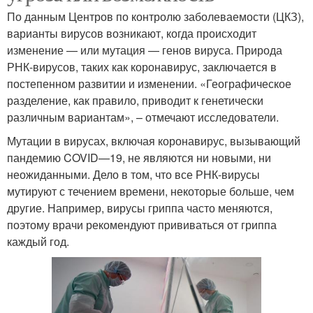
По данным Центров по контролю заболеваемости (ЦКЗ),
варианты вирусов возникают, когда происходит
изменение — или мутация — генов вируса. Природа
РНК-вирусов, таких как коронавирус, заключается в
постепенном развитии и изменении. «Географическое
разделение, как правило, приводит к генетически
различным вариантам», – отмечают исследователи.
Мутации в вирусах, включая коронавирус, вызывающий
пандемию COVID—19, не являются ни новыми, ни
неожиданными. Дело в том, что все РНК-вирусы
мутируют с течением времени, некоторые больше, чем
другие. Например, вирусы гриппа часто меняются,
поэтому врачи рекомендуют прививаться от гриппа
каждый год.