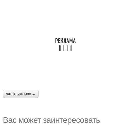
читать дальше →
Вас может заинтересовать