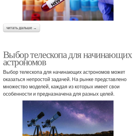
читать дальше →
Выбор телескопа для начинающих
астрономов
Выбор телескопа для начинающих астрономов может
оказаться непростой задачей. На рынке представлено
множество моделей, каждая из которых имеет свои
особенности и предназначена для разных целей.