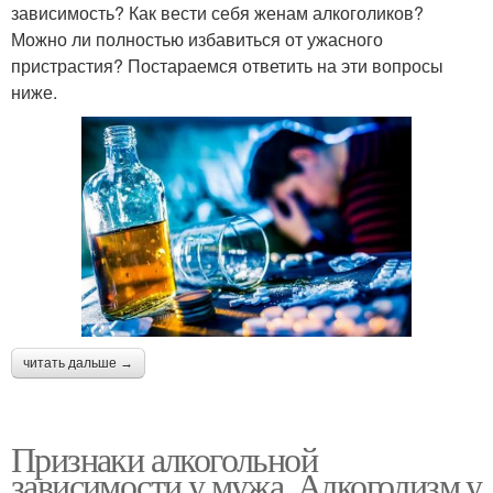
зависимость? Как вести себя женам алкоголиков?
Можно ли полностью избавиться от ужасного
пристрастия? Постараемся ответить на эти вопросы
ниже.
читать дальше →
Признаки алкогольной
зависимости у мужа. Алкоголизм у