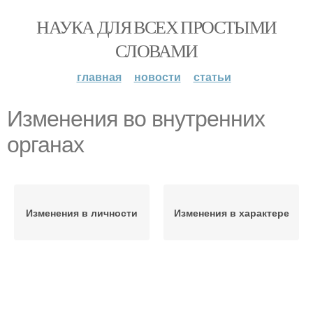
НАУКА ДЛЯ ВСЕХ ПРОСТЫМИ
СЛОВАМИ
главная
новости
статьи
Изменения во внутренних
органах
Изменения в личности
Изменения в характере