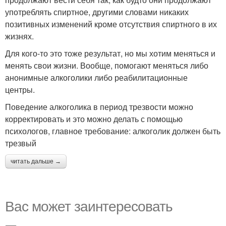
употреблять спиртное, другими словами никаких
позитивных изменений кроме отсутствия спиртного в их
жизнях.
Для кого-то это тоже результат, но мы хотим меняться и
менять свои жизни. Вообще, помогают меняться либо
анонимные алкоголики либо реабилитационные
центры.
Поведение алкоголика в период трезвости можно
корректировать и это можно делать с помощью
психологов, главное требование: алкоголик должен быть
трезвый
читать дальше →
Вас может заинтересовать