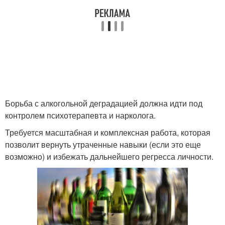
Борьба с алкогольной деградацией должна идти под
контролем психотерапевта и нарколога.
Требуется масштабная и комплексная работа, которая
позволит вернуть утраченные навыки (если это еще
возможно) и избежать дальнейшего регресса личности.