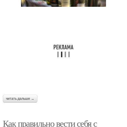
читать дальше →
Как правильно вести себя с