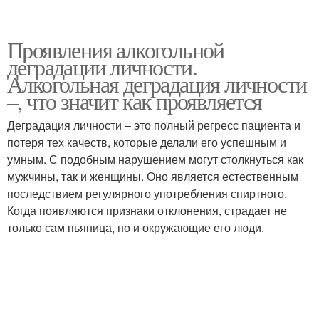
Проявления алкогольной
деградации личности.
Алкогольная деградация личности
–, что значит как проявляется
Деградация личности – это полный регресс пациента и
потеря тех качеств, которые делали его успешным и
умным. С подобным нарушением могут столкнуться как
мужчины, так и женщины. Оно является естественным
последствием регулярного употребления спиртного.
Когда появляются признаки отклонения, страдает не
только сам пьяница, но и окружающие его люди.