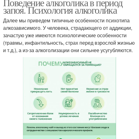
Поведение алкоголика в период
запоя. Психология алкоголика
Далее мы приведем типичные особенности психотипа
алкозависимого. У человека, страдающего от аддикции,
зачастую уже имеются психологические особенности
(травмы, инфантильность, страх перед взрослой жизнью
и т.д.), а из-за алкоголизации они сильнее усугубляются.