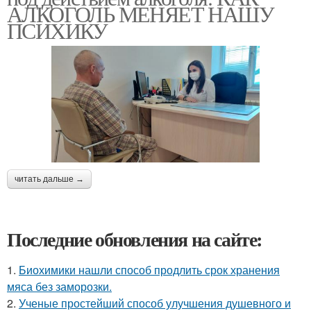
АЛКОГОЛЬ МЕНЯЕТ НАШУ
ПСИХИКУ
читать дальше →
Последние обновления на сайте:
1.
Биохимики нашли способ продлить срок хранения
мяса без заморозки.
2.
Ученые простейший способ улучшения душевного и