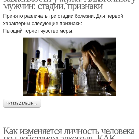
мужчин: стадии, признаки
Принято различать три стадии болезни. Для первой
характерны следующие признаки:
Пьющий теряет чувство меры.
читать дальше →
Как изменяется личность человека
под действием алкоголя. КАК