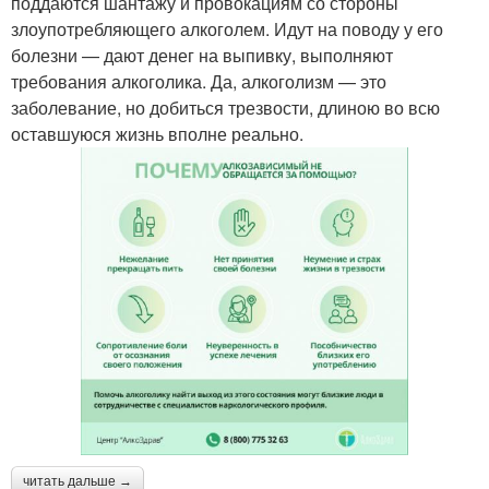
поддаются шантажу и провокациям со стороны
злоупотребляющего алкоголем. Идут на поводу у его
болезни — дают денег на выпивку, выполняют
требования алкоголика. Да, алкоголизм — это
заболевание, но добиться трезвости, длиною во всю
оставшуюся жизнь вполне реально.
читать дальше →