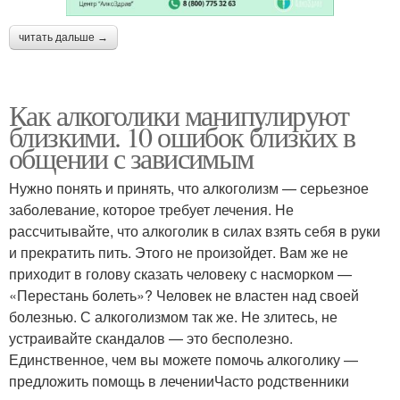
читать дальше →
Как алкоголики манипулируют
близкими. 10 ошибок близких в
общении с зависимым
Нужно понять и принять, что алкоголизм — серьезное
заболевание, которое требует лечения. Не
рассчитывайте, что алкоголик в силах взять себя в руки
и прекратить пить. Этого не произойдет. Вам же не
приходит в голову сказать человеку с насморком —
«Перестань болеть»? Человек не властен над своей
болезнью. С алкоголизмом так же. Не злитесь, не
устраивайте скандалов — это бесполезно.
Единственное, чем вы можете помочь алкоголику —
предложить помощь в леченииЧасто родственники