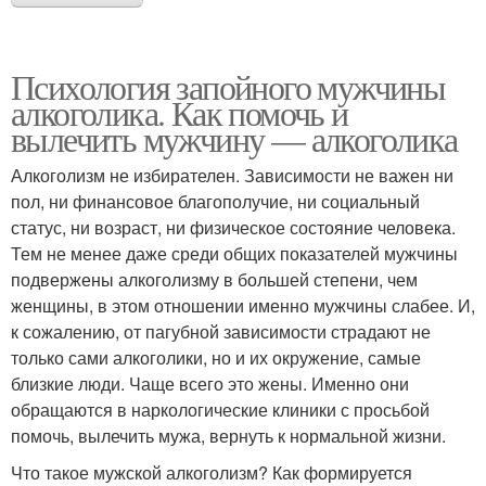
Психология запойного мужчины
алкоголика. Как помочь и
вылечить мужчину — алкоголика
Алкоголизм не избирателен. Зависимости не важен ни
пол, ни финансовое благополучие, ни социальный
статус, ни возраст, ни физическое состояние человека.
Тем не менее даже среди общих показателей мужчины
подвержены алкоголизму в большей степени, чем
женщины, в этом отношении именно мужчины слабее. И,
к сожалению, от пагубной зависимости страдают не
только сами алкоголики, но и их окружение, самые
близкие люди. Чаще всего это жены. Именно они
обращаются в наркологические клиники с просьбой
помочь, вылечить мужа, вернуть к нормальной жизни.
Что такое мужской алкоголизм? Как формируется