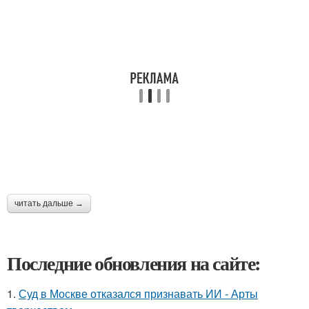
читать дальше →
Последние обновления на сайте:
1.
Суд в Москве отказался признавать ИИ - Арты