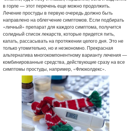
в горле — этот перечень еще можно продолжить.
Лечение простуды в первую очередь должно быть
направлено на облегчение симптомов. Если подбирать
«личный» препарат для каждого симптома, получится
солидный список лекарств, которые придется пить,
капать, рассасывать на протяжении целого дня. Это не
только утомительно, но и неэкономно. Прекрасная
альтернатива многокомпонентному варианту лечения —
комбинированные средства, действующие сразу на все
симптомы простуды, например, «Флюколдекс».