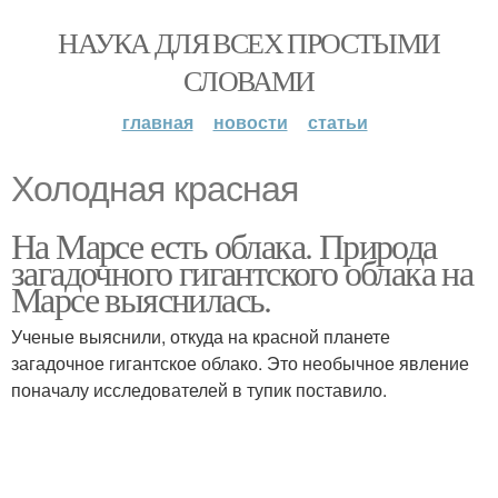
НАУКА ДЛЯ ВСЕХ ПРОСТЫМИ
СЛОВАМИ
главная
новости
статьи
Холодная красная
На Марсе есть облака. Природа
загадочного гигантского облака на
Марсе выяснилась.
Ученые выяснили, откуда на красной планете
загадочное гигантское облако. Это необычное явление
поначалу исследователей в тупик поставило.