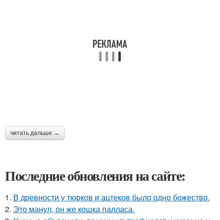
читать дальше →
Последние обновления на сайте:
1.
В древности у тюрков и ацтеков было одно божество.
2.
Это манул, он же кошка палласа.