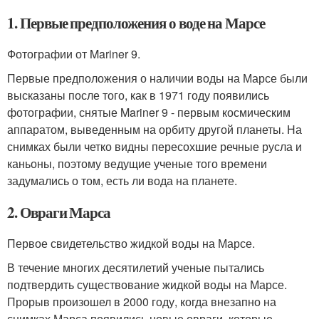
1. Первые предположения о воде на Марсе
Фотографии от Mariner 9.
Первые предположения о наличии воды на Марсе были
высказаны после того, как в 1971 году появились
фотографии, снятые Mariner 9 - первым космическим
аппаратом, выведенным на орбиту другой планеты. На
снимках были четко видны пересохшие речные русла и
каньоны, поэтому ведущие ученые того времени
задумались о том, есть ли вода на планете.
2. Овраги Марса
Первое свидетельство жидкой воды на Марсе.
В течение многих десятилетий ученые пытались
подтвердить существование жидкой воды на Марсе.
Прорыв произошел в 2000 году, когда внезапно на
снимках Марса появились новые овраги, которые,