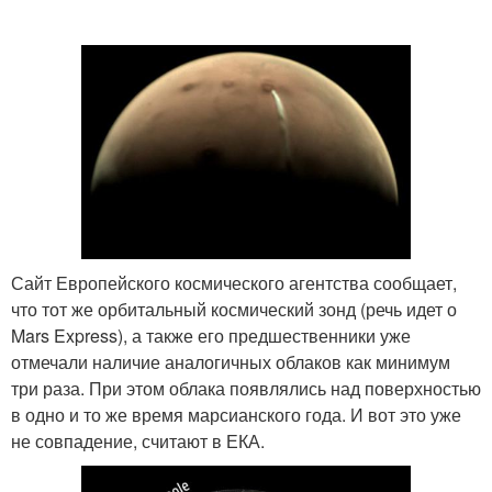
Сайт Европейского космического агентства сообщает,
что тот же орбитальный космический зонд (речь идет о
Mars Express), а также его предшественники уже
отмечали наличие аналогичных облаков как минимум
три раза. При этом облака появлялись над поверхностью
в одно и то же время марсианского года. И вот это уже
не совпадение, считают в ЕКА.