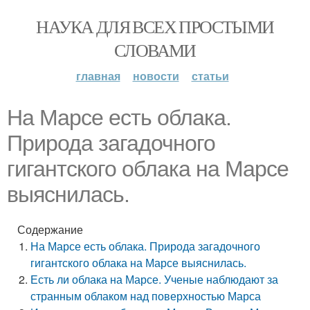
НАУКА ДЛЯ ВСЕХ ПРОСТЫМИ
СЛОВАМИ
главная
новости
статьи
На Марсе есть облака.
Природа загадочного
гигантского облака на Марсе
выяснилась.
Содержание
На Марсе есть облака. Природа загадочного
гигантского облака на Марсе выяснилась.
Есть ли облака на Марсе. Ученые наблюдают за
странным облаком над поверхностью Марса