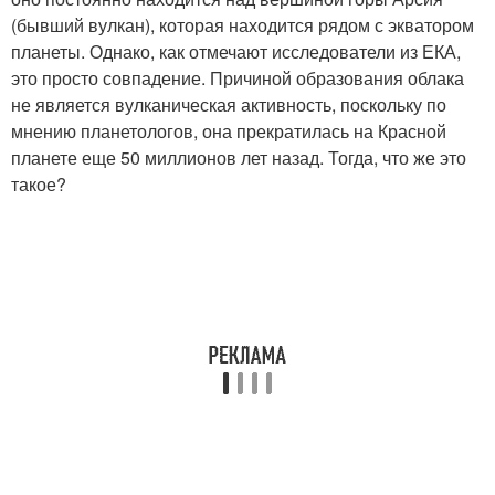
(бывший вулкан), которая находится рядом с экватором
планеты. Однако, как отмечают исследователи из ЕКА,
это просто совпадение. Причиной образования облака
не является вулканическая активность, поскольку по
мнению планетологов, она прекратилась на Красной
планете еще 50 миллионов лет назад. Тогда, что же это
такое?