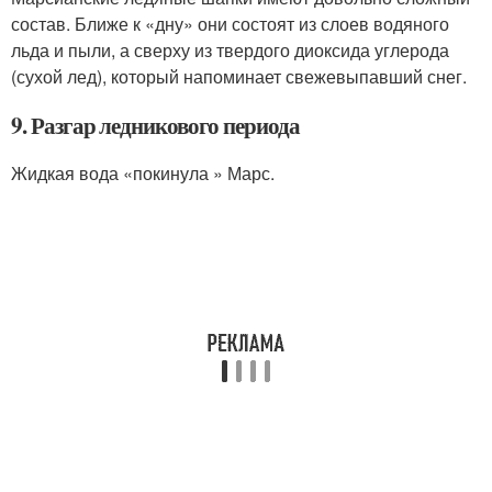
состав. Ближе к «дну» они состоят из слоев водяного
льда и пыли, а сверху из твердого диоксида углерода
(сухой лед), который напоминает свежевыпавший снег.
9. Разгар ледникового периода
Жидкая вода «покинула » Марс.