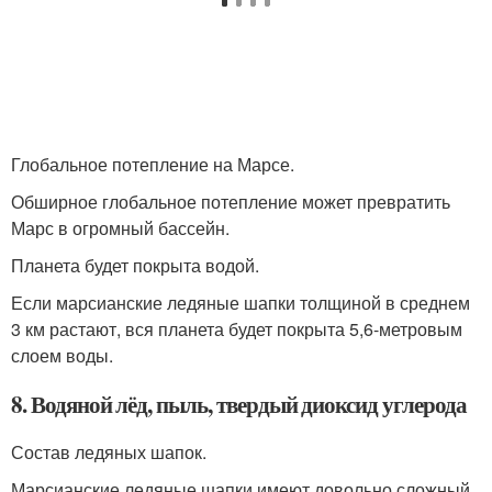
Глобальное потепление на Марсе.
Обширное глобальное потепление может превратить
Марс в огромный бассейн.
Планета будет покрыта водой.
Если марсианские ледяные шапки толщиной в среднем
3 км растают, вся планета будет покрыта 5,6-метровым
слоем воды.
8. Водяной лёд, пыль, твердый диоксид углерода
Состав ледяных шапок.
Марсианские ледяные шапки имеют довольно сложный