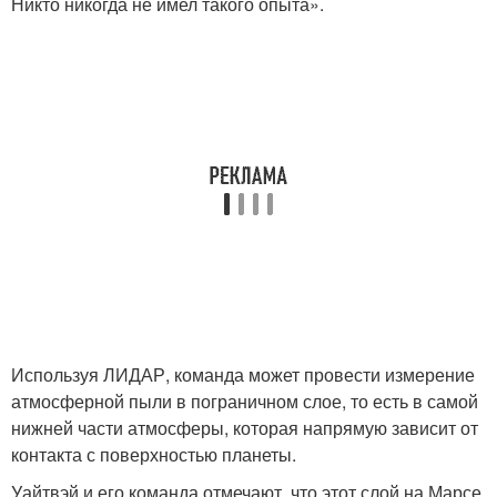
Никто никогда не имел такого опыта».
Используя ЛИДАР, команда может провести измерение
атмосферной пыли в пограничном слое, то есть в самой
нижней части атмосферы, которая напрямую зависит от
контакта с поверхностью планеты.
Уайтвэй и его команда отмечают, что этот слой на Марсе