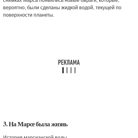
вероятно, были сделаны жидкой водой, текущей по
поверхности планеты.
3. На Марсе была жизнь
История марсианской воды.