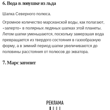
6. Вода в ловушке из льда
Шапка Северного полюса.
Огромное количество марсианской воды, как полагают,
«заперто» в полярных ледяных шапках этой планеты.
Летом шапки уменьшаются, поскольку замерзшая вода
превращается из твердого состояния в газообразную
форму, а в зимний период шапки увеличиваются до
половины расстояния от полюсов до экватора.
7. Марс затопит