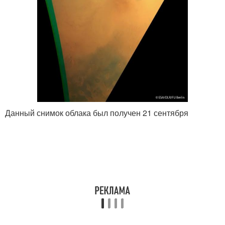
Данный снимок облака был получен 21 сентября