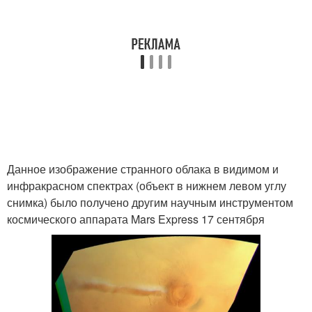
Данное изображение странного облака в видимом и
инфракрасном спектрах (объект в нижнем левом углу
снимка) было получено другим научным инструментом
космического аппарата Mars Express 17 сентября