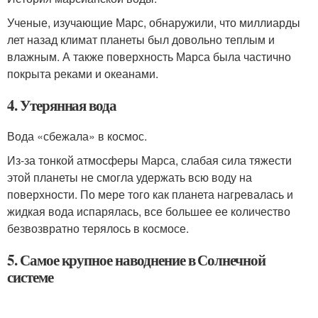
Ученые, изучающие Марс, обнаружили, что миллиарды
лет назад климат планеты был довольно теплым и
влажным. А также поверхность Марса была частично
покрыта реками и океанами.
4. Утерянная вода
Вода «сбежала» в космос.
Из-за тонкой атмосферы Марса, слабая сила тяжести
этой планеты не смогла удержать всю воду на
поверхности. По мере того как планета нагревалась и
жидкая вода испарялась, все большее ее количество
безвозвратно терялось в космосе.
5. Самое крупное наводнение в Солнечной
системе