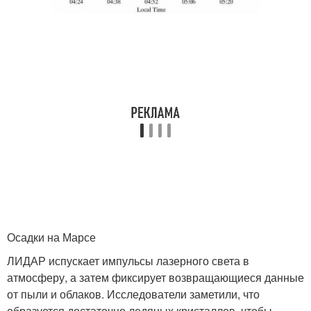
Осадки на Марсе
ЛИДАР испускает импульсы лазерного света в
атмосферу, а затем фиксирует возвращающиеся данные
от пыли и облаков. Исследователи заметили, что
образуется достаточно ледяных кристаллов, чтобы