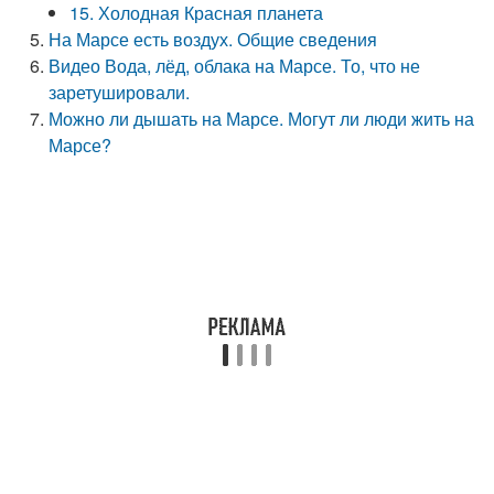
15. Холодная Красная планета
На Марсе есть воздух. Общие сведения
Видео Вода, лёд, облака на Марсе. То, что не
заретушировали.
Можно ли дышать на Марсе. Могут ли люди жить на
Марсе?