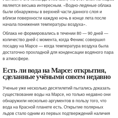
является весьма интересным. «Водно-ледяные облака
были обнаружены в верхней части данного слоя и
вблизи поверхности каждую ночь в конце лета после
начала понижения температуры воздуха».
Облака не формировались в течении 80 — 90 дней —
количество дней с момента, когда Феникс совершил
посадку на Марсе — когда температура воздуха была
достаточно прохладной для конденсации водяного пара
в атмосфере.
Есть ли вода на Марсе: открытия,
сделанные учёными совсем недавно
Ученые уже несколько десятилетий пытались доказать
существование воды на Марсе, но только недавно они
обнаружили несколько аргументов в пользу того, что
вода на Красной планете есть. Открытие полярных
льдов стало одним из первых подтверждений наличия