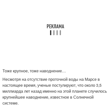
Тоже крупное, тоже наводнение…
Несмотря на отсутствие проточной воды на Марсе в
настоящее время, ученые постулируют, что около 3,5
миллиарда лет назад именно на этой планете случилось
крупнейшее наводнение, известное в Солнечной
системе.