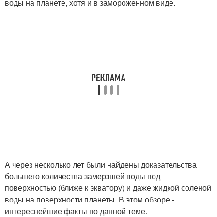
воды на планете, хотя и в замороженном виде.
А через несколько лет были найдены доказательства
большего количества замерзшей воды под
поверхностью (ближе к экватору) и даже жидкой соленой
воды на поверхности планеты. В этом обзоре -
интереснейшие факты по данной теме.