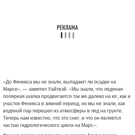
«До Феникса мы не знали, выпадают ли осадки на
Марсе», — заметил Уайтвэй. «Мы знали, что ледяная
полярная шапка продвигается так же далеко на юг, как и
участок Феникса в зимний период, но мы не знали, как
водяной пар перешел из атмосферы в лед на грунте.
Теперь нам известно, что это снег, и что он является
частью гидрологического цикла на Марс».