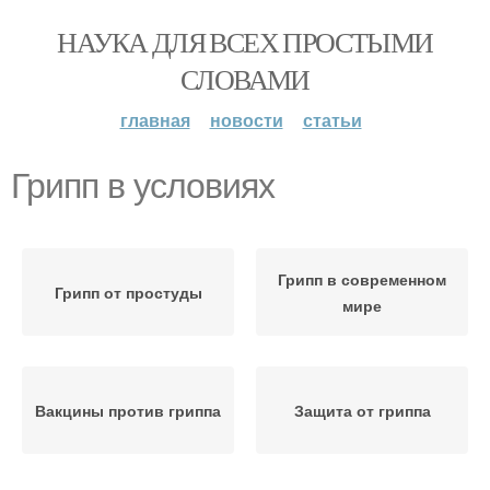
НАУКА ДЛЯ ВСЕХ ПРОСТЫМИ
СЛОВАМИ
главная
новости
статьи
Грипп в условиях
Грипп в современном
Грипп от простуды
мире
Вакцины против гриппа
Защита от гриппа