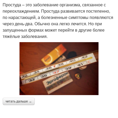
Простуда – это заболевание организма, связанное с
переохлаждением. Простуда развивается постепенно,
по нарастающей, а болезненные симптомы появляются
через день-два. Обычно она легко лечится. Но при
запущенных формах может перейти в другие более
тяжёлые заболевания.
читать дальше →