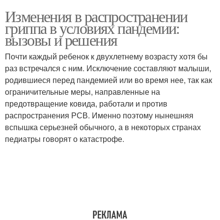
Изменения в распространении
гриппа в условиях пандемии:
вызовы и решения
Почти каждый ребенок к двухлетнему возрасту хотя бы
раз встречался с ним. Исключение составляют малыши,
родившиеся перед пандемией или во время нее, так как
ограничительные меры, направленные на
предотвращение ковида, работали и против
распространения РСВ. Именно поэтому нынешняя
вспышка серьезней обычного, а в некоторых странах
педиатры говорят о катастрофе.