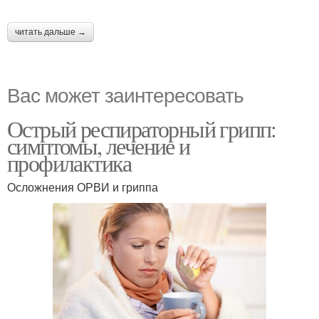
читать дальше →
Вас может заинтересовать
Острый респираторный грипп:
симптомы, лечение и
профилактика
Осложнения ОРВИ и гриппа