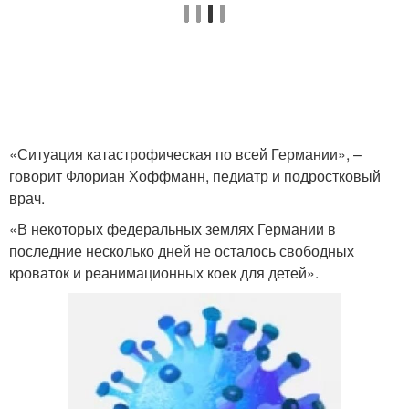
«Ситуация катастрофическая по всей Германии», –
говорит Флориан Хоффманн, педиатр и подростковый
врач.
«В некоторых федеральных землях Германии в
последние несколько дней не осталось свободных
кроваток и реанимационных коек для детей».