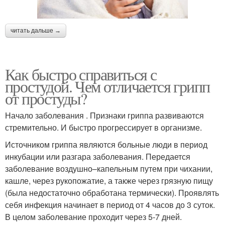
читать дальше →
Как быстро справиться с
простудой. Чем отличается грипп
от простуды?
Начало заболевания . Признаки гриппа развиваются
стремительно. И быстро прогрессирует в организме.
Источником гриппа являются больные люди в период
инкубации или разгара заболевания. Передается
заболевание воздушно–капельным путем при чихании,
кашле, через рукопожатие, а также через грязную пищу
(была недостаточно обработана термически). Проявлять
себя инфекция начинает в период от 4 часов до 3 суток.
В целом заболевание проходит через 5-7 дней.