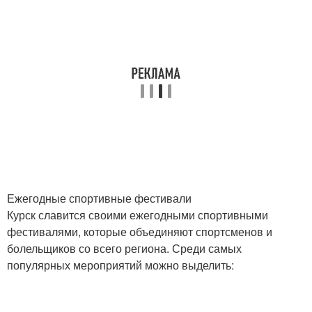
Ежегодные спортивные фестивали
Курск славится своими ежегодными спортивными
фестивалями, которые объединяют спортсменов и
болельщиков со всего региона. Среди самых
популярных мероприятий можно выделить: