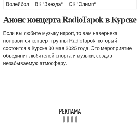
Волейбол
ВК "Звезда"
СК "Олимп"
Анонс концерта RadioTapok в Курске
Если вы любите музыку иsport, то вам наверняка
понравится концерт группы RadioTapok, который
состоится в Курске 30 мая 2025 года. Это мероприятие
объединит любителей спорта и музыки, создав
незабываемую атмосферу.