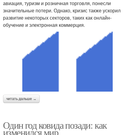
авиация, туризм и розничная торговля, понесли
значительные потери. Однако, кризис также ускорил
развитие некоторых секторов, таких как онлайн-
обучение и электронная коммерция.
читать дальше →
Один год ковида позади: как
изменился мир