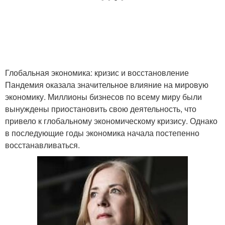
Глобальная экономика: кризис и восстановление
Пандемия оказала значительное влияние на мировую
экономику. Миллионы бизнесов по всему миру были
вынуждены приостановить свою деятельность, что
привело к глобальному экономическому кризису. Однако
в последующие годы экономика начала постепенно
восстанавливаться.