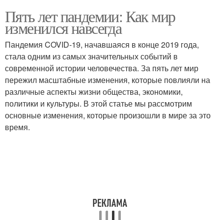
Пять лет пандемии: Как мир
изменился навсегда
Пандемия COVID-19, начавшаяся в конце 2019 года,
стала одним из самых значительных событий в
современной истории человечества. За пять лет мир
пережил масштабные изменения, которые повлияли на
различные аспекты жизни общества, экономики,
политики и культуры. В этой статье мы рассмотрим
основные изменения, которые произошли в мире за это
время.