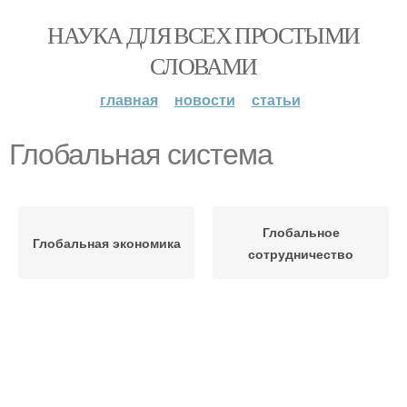
НАУКА ДЛЯ ВСЕХ ПРОСТЫМИ
СЛОВАМИ
главная
новости
статьи
Глобальная система
Глобальное
Глобальная экономика
сотрудничество