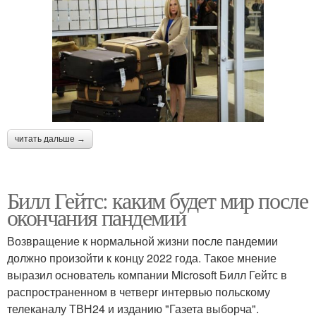
читать дальше →
Билл Гейтс: каким будет мир после
окончания пандемии
Возвращение к нормальной жизни после пандемии
должно произойти к концу 2022 года. Такое мнение
выразил основатель компании Microsoft Билл Гейтс в
распространенном в четверг интервью польскому
телеканалу ТВН24 и изданию "Газета выборча".