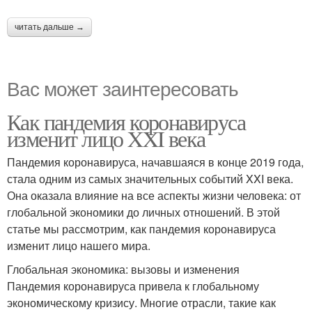
читать дальше →
Вас может заинтересовать
Как пандемия коронавируса
изменит лицо XXI века
Пандемия коронавируса, начавшаяся в конце 2019 года,
стала одним из самых значительных событий XXI века.
Она оказала влияние на все аспекты жизни человека: от
глобальной экономики до личных отношений. В этой
статье мы рассмотрим, как пандемия коронавируса
изменит лицо нашего мира.
Глобальная экономика: вызовы и изменения
Пандемия коронавируса привела к глобальному
экономическому кризису. Многие отрасли, такие как