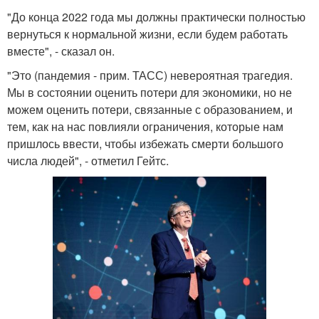
"До конца 2022 года мы должны практически полностью
вернуться к нормальной жизни, если будем работать
вместе", - сказал он.
"Это (пандемия - прим. ТАСС) невероятная трагедия.
Мы в состоянии оценить потери для экономики, но не
можем оценить потери, связанные с образованием, и
тем, как на нас повлияли ограничения, которые нам
пришлось ввести, чтобы избежать смерти большого
числа людей", - отметил Гейтс.