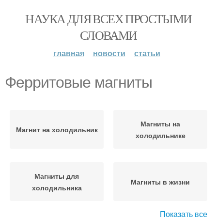
НАУКА ДЛЯ ВСЕХ ПРОСТЫМИ
СЛОВАМИ
главная
новости
статьи
Ферритовые магниты
Магниты на
Магнит на холодильник
холодильнике
Магниты для
Магниты в жизни
холодильника
Показать все