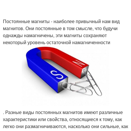
Постоянные магниты - наиболее привычный нам вид
магнитов. Они постоянные в том смысле, что будучи
однажды намагничены, эти магниты сохраняют
некоторый уровень остаточной намагниченности
. Разные виды постоянных магнитов имеют различные
характеристики или свойства, относящиеся к тому, как
легко они размагничиваются, насколько они сильные, как