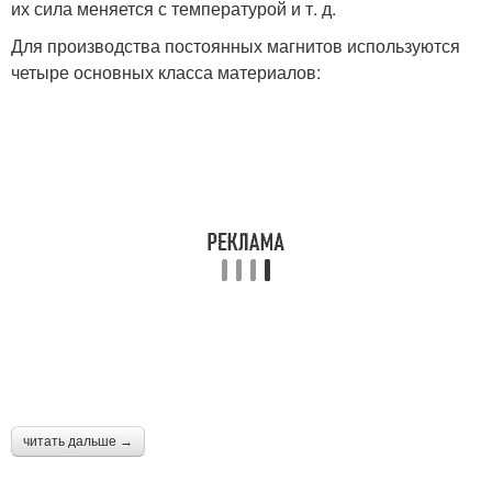
их сила меняется с температурой и т. д.
Для производства постоянных магнитов используются
четыре основных класса материалов:
читать дальше →