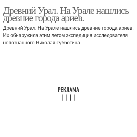
Древний Урал. На Урале нашлись
древние города ариев.
Древний Урал. На Урале нашлись древние города ариев.
Их обнаружила этим летом экспедиция исследователя
непознанного Николая субботина.