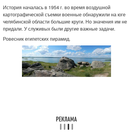
История началась в 1954 г. во время воздушной
картографической съемки военные обнаружили на юге
челябинской области большие круги. Но значения им не
придали. У служивых были другие важные задачи.
Ровесник египетских пирамид.