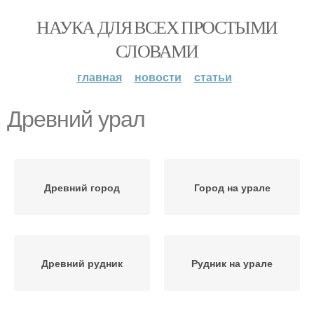
НАУКА ДЛЯ ВСЕХ ПРОСТЫМИ
СЛОВАМИ
главная
новости
статьи
Древний урал
Древний город
Город на урале
Древний рудник
Рудник на урале