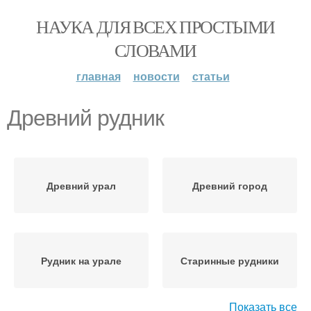
НАУКА ДЛЯ ВСЕХ ПРОСТЫМИ
СЛОВАМИ
главная
новости
статьи
Древний рудник
Древний урал
Древний город
Рудник на урале
Старинные рудники
Показать все