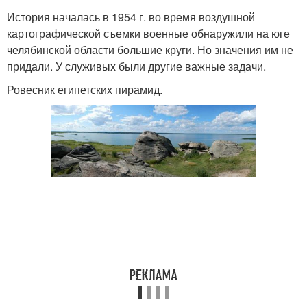
История началась в 1954 г. во время воздушной
картографической съемки военные обнаружили на юге
челябинской области большие круги. Но значения им не
придали. У служивых были другие важные задачи.
Ровесник египетских пирамид.