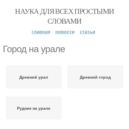
НАУКА ДЛЯ ВСЕХ ПРОСТЫМИ
СЛОВАМИ
главная
новости
статьи
Город на урале
Древний урал
Древний город
Рудник на урале