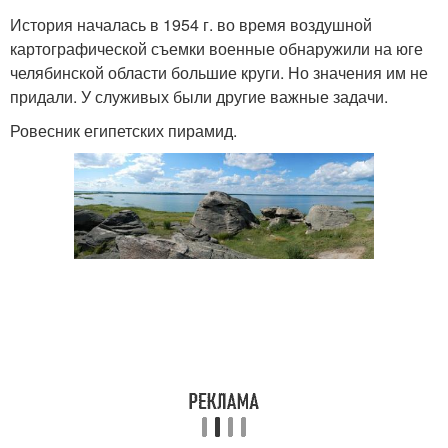
История началась в 1954 г. во время воздушной
картографической съемки военные обнаружили на юге
челябинской области большие круги. Но значения им не
придали. У служивых были другие важные задачи.
Ровесник египетских пирамид.