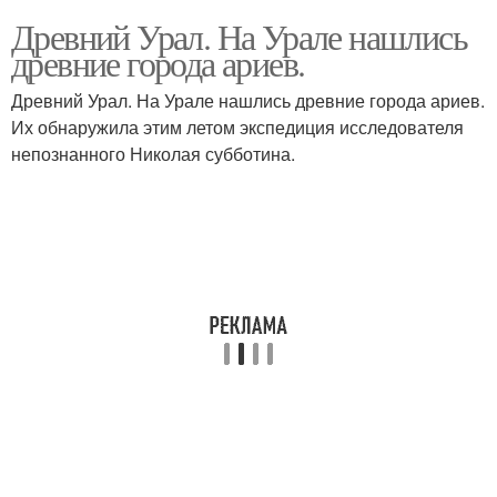
Древний Урал. На Урале нашлись
древние города ариев.
Древний Урал. На Урале нашлись древние города ариев.
Их обнаружила этим летом экспедиция исследователя
непознанного Николая субботина.