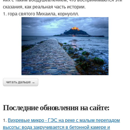
сказания, как реальная часть истории.
1. гора святого Михаила, корнуолл.
читать дальше →
Последние обновления на сайте:
1.
Вихревые микро - ГЭС на реке с малым перепадом
высоты: вода закручивается в бетонной камере и