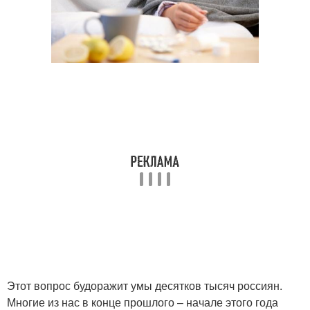
Этот вопрос будоражит умы десятков тысяч россиян.
Многие из нас в конце прошлого – начале этого года