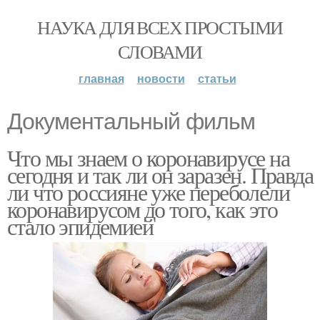
НАУКА ДЛЯ ВСЕХ ПРОСТЫМИ
СЛОВАМИ
главная
новости
статьи
Документальный фильм
Что мы знаем о коронавирусе на
сегодня и так ли он заразен. Правда
ли что россияне уже переболели
коронавирусом до того, как это
стало эпидемией