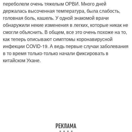
переболели очень тяжелым ОРВИ. Много дней
держалась высоченная температура, была слабость,
головная боль, кашель. У одной знакомой врачи
обнаружили некие изменения в легких, которые никак не
смогли объяснить. В общем, все это очень похоже на то,
как теперь описывают симптомы коронавирусной
инфекции COVID-19. А ведь первые случаи заболевания
в то время только-только начали фиксировать в
китайском Ухане.