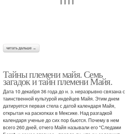
читать дальше →
Тайны племени майя. Семь
загадок и тайн племени Майя.
Дата 10 декабря 36 года до н. э. неразрывно связана с
таинственной культурой индейцев Майя. Этим днем
датируется первая стела с датой календаря Майя,
открытая на раскопках в Мексике. Над разгадкой
календаря ученые до сих пор бьются. Почему в нем
всего 260 дней, отчего Майя называли его "Следами