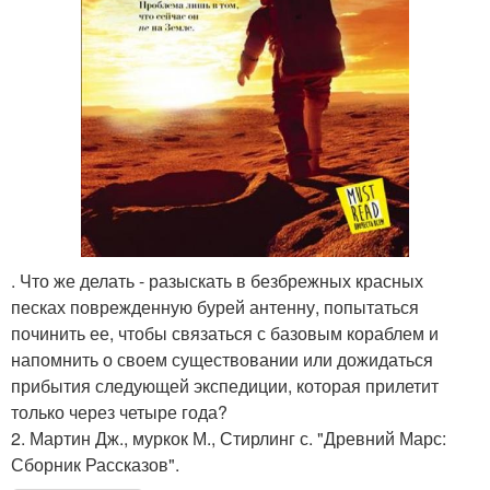
. Что же делать - разыскать в безбрежных красных
песках поврежденную бурей антенну, попытаться
починить ее, чтобы связаться с базовым кораблем и
напомнить о своем существовании или дожидаться
прибытия следующей экспедиции, которая прилетит
только через четыре года?
2. Мартин Дж., муркок М., Стирлинг с. "Древний Марс:
Сборник Рассказов".