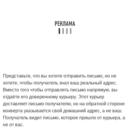
Представьте, что вы хотите отправить письмо, но не
хотите, чтобы получатель знал ваш реальный адрес.
Вместо того чтобы отправлять письмо напрямую, вы
отдаёте его доверенному курьеру. Этот курьер
доставляет письмо получателю, но на обратной стороне
конверта указывается свой домашний адрес, а не ваш.
Получатель видит письмо, которое пришло от курьера, а
не от вас.