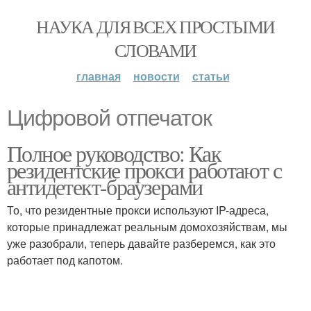
НАУКА ДЛЯ ВСЕХ ПРОСТЫМИ
СЛОВАМИ
главная
новости
статьи
Цифровой отпечаток
Полное руководство: Как
резидентские прокси работают с
антидетект-браузерами
То, что резидентные прокси используют IP-адреса,
которые принадлежат реальным домохозяйствам, мы
уже разобрали, теперь давайте разберемся, как это
работает под капотом.