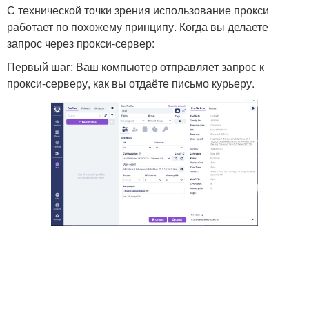
С технической точки зрения использование прокси
работает по похожему принципу. Когда вы делаете
запрос через прокси-сервер:
Первый шаг: Ваш компьютер отправляет запрос к
прокси-серверу, как вы отдаёте письмо курьеру.