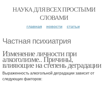
НАУКА ДЛЯ ВСЕХ ПРОСТЫМИ
СЛОВАМИ
главная
новости
статьи
Частная психиатрия
Изменение личности при
алкоголизме.. Причины,
влияющие на степень деградации
Выраженность алкогольной деградации зависит от
следующих факторов: