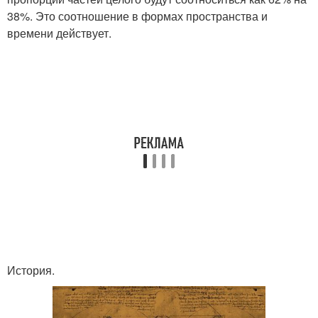
38%. Это соотношение в формах пространства и
времени действует.
История.