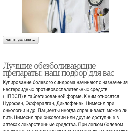
читать дальше →
Лучшие обезболивающие
препараты: наш подбор для вас
Купирование болевого синдрома начинают с назначения
нестероидных противовоспалительных средств
(НПВСП) в таблетированной форме. К ним относятся
Нурофен, Эффералган, Диклофенак, Нимесил при
онкологии и др. Пациенты иногда спрашивают, можно ли
пить Нимесил при онкологии или другие доступные в
аптеках лекарственные средства. При легком болевом