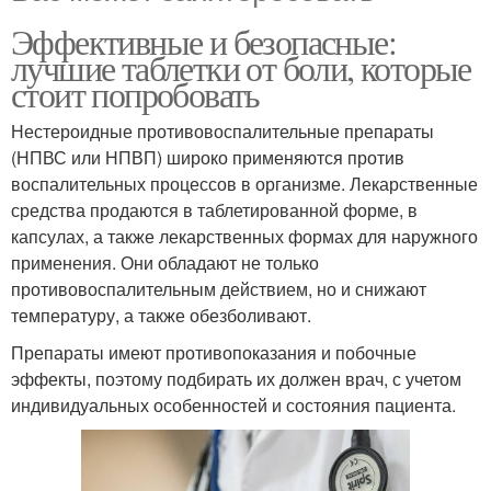
Эффективные и безопасные:
лучшие таблетки от боли, которые
стоит попробовать
Нестероидные противовоспалительные препараты
(НПВС или НПВП) широко применяются против
воспалительных процессов в организме. Лекарственные
средства продаются в таблетированной форме, в
капсулах, а также лекарственных формах для наружного
применения. Они обладают не только
противовоспалительным действием, но и снижают
температуру, а также обезболивают.
Препараты имеют противопоказания и побочные
эффекты, поэтому подбирать их должен врач, с учетом
индивидуальных особенностей и состояния пациента.