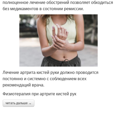
полноценное лечение обострений позволяет обходиться
без медикаментов в состоянии ремиссии.
Лечение артрита кистей руки должно проводится
постоянно и системно с соблюдением всех
рекомендаций врача.
Физиотерапия при артрите кистей рук
читать дальше →