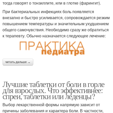
тогда говорят о тонзиллите, или в глотке (фарингит).
При бактериальных инфекциях боль появляется
внезапно и быстро усиливается, сопровождается резким
повышением температуры и значительным ухудшением
общего самочувствия. Необходимо сразу же обратиться
к терапевту. Обычно назначается следующее лечение:
читать дальше →
Лучшие таблетки от боли в горле
для взрослых. Что эффективнее:
спреи, таблетки или леденцы?
Выбор лекарственной формы напрямую зависит от
причины заболевания и характера боли. В частности,