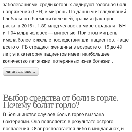
заболеваниями, среди которых лидируют головная боль
напряжения (ГБН) и мигрень. По данным исследований
Глобального бремени болезней, травм и факторов
риска, в 2016 г. 1,89 млрд человек в мире страдали ГБН
и 1,04 млрд человек — мигренью. При этом мигрень
имела более тяжелые последствия для пациентов. Чаще
всего от ГБ страдают женщины в возрасте от 15 до 49
лет; эта категория пациентов имеет наибольшее
количество лет жизни, потерянных из-за болезни .
читать дальше →
Выбор средства от боли в горле.
Почему болит горло?
В большинстве случаев боль в горле вызвана
бактериями. Она появляется в результате острого
воспаления. Очаг располагается либо в миндалинах, и