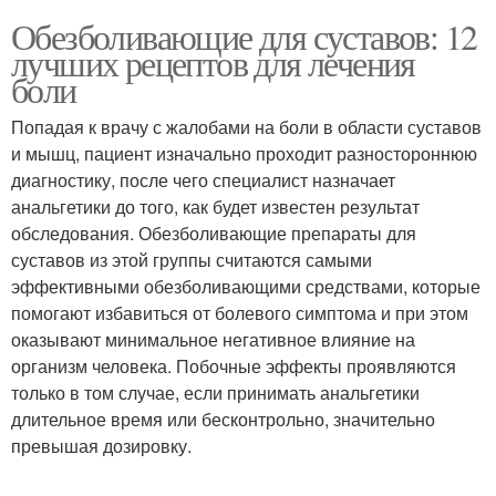
Обезболивающие для суставов: 12
лучших рецептов для лечения
боли
Попадая к врачу с жалобами на боли в области суставов
и мышц, пациент изначально проходит разностороннюю
диагностику, после чего специалист назначает
анальгетики до того, как будет известен результат
обследования. Обезболивающие препараты для
суставов из этой группы считаются самыми
эффективными обезболивающими средствами, которые
помогают избавиться от болевого симптома и при этом
оказывают минимальное негативное влияние на
организм человека. Побочные эффекты проявляются
только в том случае, если принимать анальгетики
длительное время или бесконтрольно, значительно
превышая дозировку.