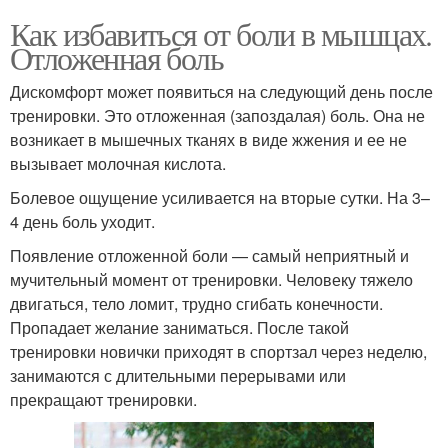
Как избавиться от боли в мышцах.
Отложенная боль
Дискомфорт может появиться на следующий день после
тренировки. Это отложенная (запоздалая) боль. Она не
возникает в мышечных тканях в виде жжения и ее не
вызывает молочная кислота.
Болевое ощущение усиливается на вторые сутки. На 3–
4 день боль уходит.
Появление отложенной боли — самый неприятный и
мучительный момент от тренировки. Человеку тяжело
двигаться, тело ломит, трудно сгибать конечности.
Пропадает желание заниматься. После такой
тренировки новички приходят в спортзал через неделю,
занимаются с длительными перерывами или
прекращают тренировки.