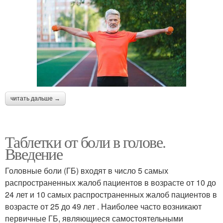
читать дальше →
Таблетки от боли в голове.
Введение
Головные боли (ГБ) входят в число 5 самых
распространенных жалоб пациентов в возрасте от 10 до
24 лет и 10 самых распространенных жалоб пациентов в
возрасте от 25 до 49 лет . Наиболее часто возникают
первичные ГБ, являющиеся самостоятельными