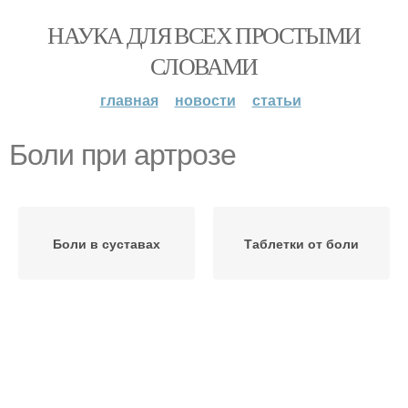
НАУКА ДЛЯ ВСЕХ ПРОСТЫМИ
СЛОВАМИ
главная
новости
статьи
Боли при артрозе
Боли в суставах
Таблетки от боли