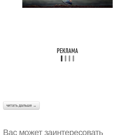
читать дальше →
Вас может заинтересовать