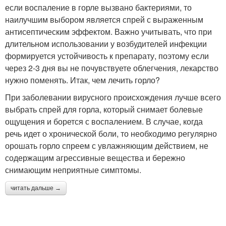
если воспаление в горле вызвано бактериями, то
наилучшим выбором является спрей с выраженным
антисептическим эффектом. Важно учитывать, что при
длительном использовании у возбудителей инфекции
формируется устойчивость к препарату, поэтому если
через 2-3 дня вы не почувствуете облегчения, лекарство
нужно поменять. Итак, чем лечить горло?
При заболевании вирусного происхождения лучше всего
выбрать спрей для горла, который снимает болевые
ощущения и борется с воспалением. В случае, когда
речь идет о хронической боли, то необходимо регулярно
орошать горло спреем с увлажняющим действием, не
содержащим агрессивные вещества и бережно
снимающим неприятные симптомы.
читать дальше →