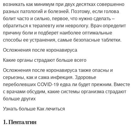
возникать как минимум при двух десятках совершенно
разных патологий и болезней. Поэтому, если голова
болит часто и сильно, первое, что нужно сделать –
обратиться к терапевту или неврологу. Врач определит
причину боли и подберет наиболее оптимальные
способы ее устранения, самые безопасные таблетки.
Осложнения после коронавируса
Какие органы страдают больше всего
Осложнения после коронавируса также опасны и
серьезны, как и сама инфекция. Здоровье
переболевших COVID-19 едва ли будет прежним. Вместе
с врачами обсудим, какие системы организма страдают
больше других
Узнать больше Как лечиться
1. Пенталгин