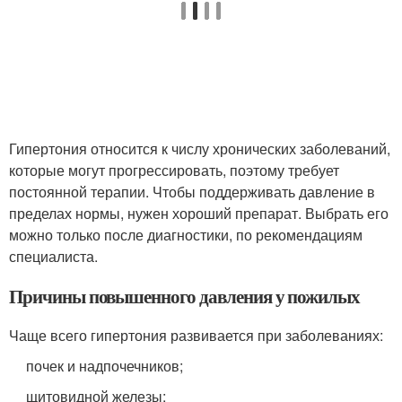
Гипертония относится к числу хронических заболеваний,
которые могут прогрессировать, поэтому требует
постоянной терапии. Чтобы поддерживать давление в
пределах нормы, нужен хороший препарат. Выбрать его
можно только после диагностики, по рекомендациям
специалиста.
Причины повышенного давления у пожилых
Чаще всего гипертония развивается при заболеваниях:
почек и надпочечников;
щитовидной железы;