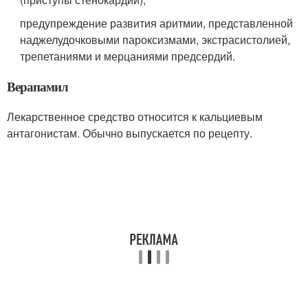
предупреждение развития аритмии, представленной
наджелудочковыми пароксизмами, экстрасистолией,
трепетаниями и мерцаниями предсердий.
Верапамил
Лекарственное средство относится к кальциевым
антагонистам. Обычно выпускается по рецепту.