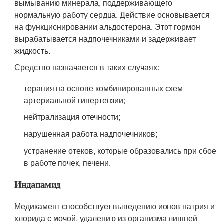
вымыванию минерала, поддерживающего
нормальную работу сердца. Действие основывается
на функционировании альдостерона. Этот гормон
вырабатывается надпочечниками и задерживает
жидкость.
Средство назначается в таких случаях:
терапия на основе комбинированных схем
артериальной гипертензии;
нейтрализация отечности;
нарушенная работа надпочечников;
устранение отеков, которые образовались при сбое
в работе почек, печени.
Индапамид
Медикамент способствует выведению ионов натрия и
хлорида с мочой, удалению из организма лишней