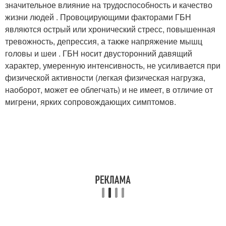
значительное влияние на трудоспособность и качество
жизни людей . Провоцирующими факторами ГБН
являются острый или хронический стресс, повышенная
тревожность, депрессия, а также напряжение мышц
головы и шеи . ГБН носит двусторонний давящий
характер, умеренную интенсивность, не усиливается при
физической активности (лeгкая физическая нагрузка,
наоборот, может еe облегчать) и не имеет, в отличие от
мигрени, ярких сопровождающих симптомов.