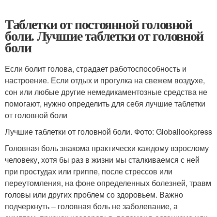
Таблетки от постоянной головной
боли. Лучшие таблетки от головной
боли
Если болит голова, страдает работоспособность и
настроение. Если отдых и прогулка на свежем воздухе,
сон или любые другие немедикаментозные средства не
помогают, нужно определить для себя лучшие таблетки
от головной боли
Лучшие таблетки от головной боли. Фото: Globallookpress
Головная боль знакома практически каждому взрослому
человеку, хотя бы раз в жизни мы сталкиваемся с ней
при простудах или гриппе, после стрессов или
переутомления, на фоне определенных болезней, травм
головы или других проблем со здоровьем. Важно
подчеркнуть – головная боль не заболевание, а