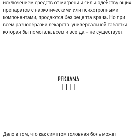
исключением средств от мигрени и сильнодействующих
препаратов с наркотическими или психотропными
компонентами, продаются без рецепта врача. Но при
всем разнообразии лекарств, универсальной таблетки,
которая бы помогала всем и всегда – не существует.
Дело в том, что как симптом головная боль может