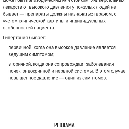
лекарств от высокого давления у пожилых людей не
бывает — препараты должны назначаться врачом, с
учетом клинической картины и индивидуальных
особенностей пациента.
Гипертония бывает:
первичной, когда она высокое давление является
ведущим симптомом;
вторичной, когда она сопровождает заболевания
почек, эндокринной и нервной системы. В этом случае
повышенное давление — один из симптомов.