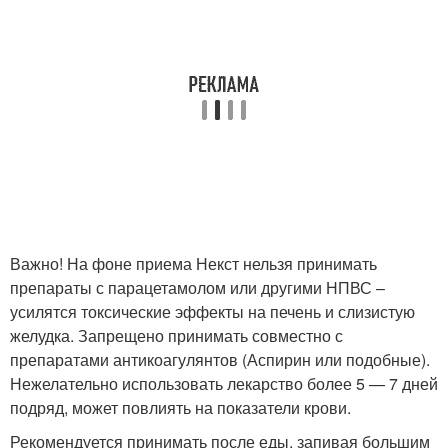
Важно! На фоне приема Некст нельзя принимать
препараты с парацетамолом или другими НПВС –
усилятся токсические эффекты на печень и слизистую
желудка. Запрещено принимать совместно с
препаратами антикоагулянтов (Аспирин или подобные).
Нежелательно использовать лекарство более 5 — 7 дней
подряд, может повлиять на показатели крови.
Рекомендуется принимать после еды, запивая большим