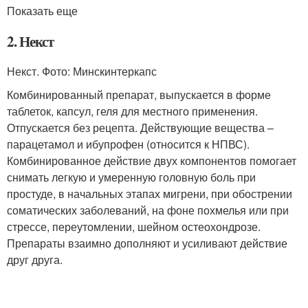
Показать еще
2. Некст
Некст. Фото: Минскинтеркапс
Комбинированный препарат, выпускается в форме
таблеток, капсул, геля для местного применения.
Отпускается без рецепта. Действующие вещества –
парацетамол и ибупрофен (относится к НПВС).
Комбинированное действие двух компонентов помогает
снимать легкую и умеренную головную боль при
простуде, в начальных этапах мигрени, при обострении
соматических заболеваний, на фоне похмелья или при
стрессе, переутомлении, шейном остеохондрозе.
Препараты взаимно дополняют и усиливают действие
друг друга.