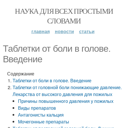
НАУКА ДЛЯ ВСЕХ ПРОСТЫМИ
СЛОВАМИ
главная
новости
статьи
Таблетки от боли в голове.
Введение
Содержание
Таблетки от боли в голове. Введение
Таблетки от головной боли понижающие давление.
Лекарства от высокого давления для пожилых
Причины повышенного давления у пожилых
Виды препаратов
Антагонисты кальция
Мочегонные препараты