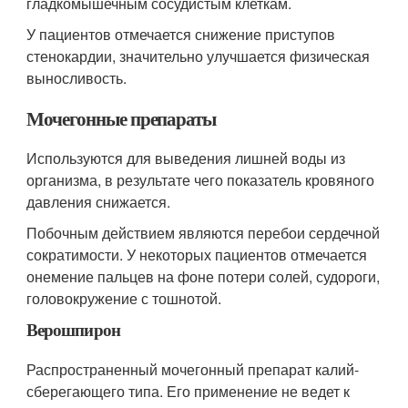
гладкомышечным сосудистым клеткам.
У пациентов отмечается снижение приступов
стенокардии, значительно улучшается физическая
выносливость.
Мочегонные препараты
Используются для выведения лишней воды из
организма, в результате чего показатель кровяного
давления снижается.
Побочным действием являются перебои сердечной
сократимости. У некоторых пациентов отмечается
онемение пальцев на фоне потери солей, судороги,
головокружение с тошнотой.
Верошпирон
Распространенный мочегонный препарат калий-
сберегающего типа. Его применение не ведет к