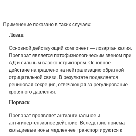
Применение показано в таких случаях:
Лозап
Основной действующий компонент — лозартан калия.
Препарат является патофизиологическим звеном при
АД и сильным вазоконстриктором. Основное
действие направлено на нейтрализацию обратной
отрицательной связи. В результате подавляется
рениновая секреция, отвечающая за регулирование
кровяного давления.
Норваск
Препарат проявляет антиангинальное и
антигипертензивное действие. Вследствие приема
кальциевые ионы медленнее транспортируются к