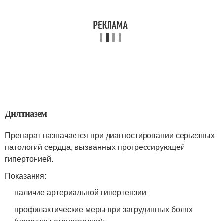
Дилтиазем
Препарат назначается при диагностировании серьезных
патологий сердца, вызванных прогрессирующей
гипертонией.
Показания:
наличие артериальной гипертензии;
профилактические меры при загрудинных болях
(приступы стенокардии);