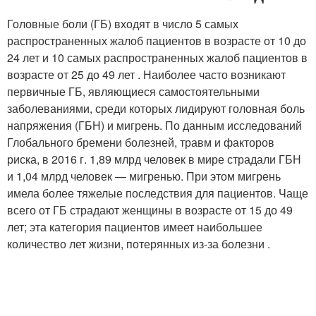
Головные боли (ГБ) входят в число 5 самых
распространенных жалоб пациентов в возрасте от 10 до
24 лет и 10 самых распространенных жалоб пациентов в
возрасте от 25 до 49 лет . Наиболее часто возникают
первичные ГБ, являющиеся самостоятельными
заболеваниями, среди которых лидируют головная боль
напряжения (ГБН) и мигрень. По данным исследований
Глобального бремени болезней, травм и факторов
риска, в 2016 г. 1,89 млрд человек в мире страдали ГБН
и 1,04 млрд человек — мигренью. При этом мигрень
имела более тяжелые последствия для пациентов. Чаще
всего от ГБ страдают женщины в возрасте от 15 до 49
лет; эта категория пациентов имеет наибольшее
количество лет жизни, потерянных из-за болезни .