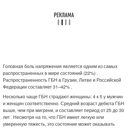
Головная боль напряжения является одним из самых
распространенных в мире состояний (22%) .
Распространенность ГБН в Грузии, Литве и Российской
Федерации составляет 31–42% .
Несколько чаще ГБН страдают женщины: 4 к 5 у мужчин
и женщин соответственно. Средний возраст дебюта ГБН
выше, чем при мигрени, и составляет период от 25 до 30
лет . Несмотря на то, что ГБН имеет легкую или
умеренную тяжесть, это состояние может оказывать