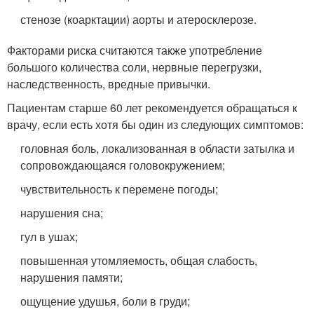
стенозе (коарктации) аорты и атеросклерозе.
Факторами риска считаются также употребление
большого количества соли, нервные перегрузки,
наследственность, вредные привычки.
Пациентам старше 60 лет рекомендуется обращаться к
врачу, если есть хотя бы один из следующих симптомов:
головная боль, локализованная в области затылка и
сопровождающаяся головокружением;
чувствительность к перемене погоды;
нарушения сна;
гул в ушах;
повышенная утомляемость, общая слабость,
нарушения памяти;
ощущение удушья, боли в груди;