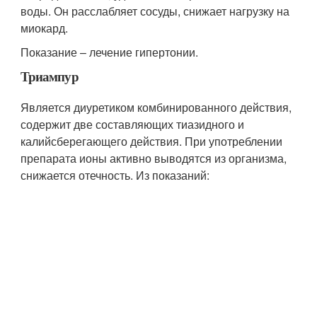
воды. Он расслабляет сосуды, снижает нагрузку на
миокард.
Показание – лечение гипертонии.
Триампур
Является диуретиком комбинированного действия,
содержит две составляющих тиазидного и
калийсберегающего действия. При употреблении
препарата ионы активно выводятся из организма,
снижается отечность. Из показаний: