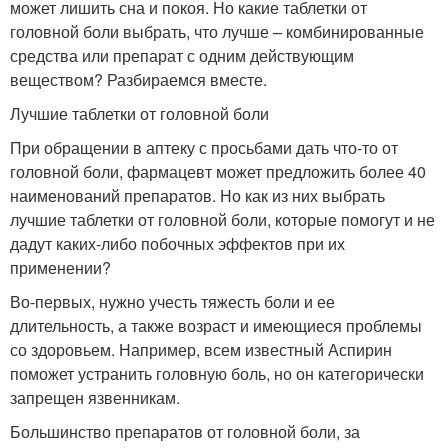
может лишить сна и покоя. Но какие таблетки от
головной боли выбрать, что лучше – комбинированные
средства или препарат с одним действующим
веществом? Разбираемся вместе.
Лучшие таблетки от головной боли
При обращении в аптеку с просьбами дать что-то от
головной боли, фармацевт может предложить более 40
наименований препаратов. Но как из них выбрать
лучшие таблетки от головной боли, которые помогут и не
дадут каких-либо побочных эффектов при их
применении?
Во-первых, нужно учесть тяжесть боли и ее
длительность, а также возраст и имеющиеся проблемы
со здоровьем. Например, всем известный Аспирин
поможет устранить головную боль, но он категорически
запрещен язвенникам.
Большинство препаратов от головной боли, за