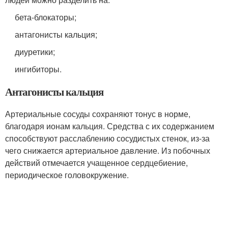
бета-блокаторы;
антагонисты кальция;
диуретики;
ингибиторы.
Антагонисты кальция
Артериальные сосуды сохраняют тонус в норме,
благодаря ионам кальция. Средства с их содержанием
способствуют расслаблению сосудистых стенок, из-за
чего снижается артериальное давление. Из побочных
действий отмечается учащенное сердцебиение,
периодическое головокружение.