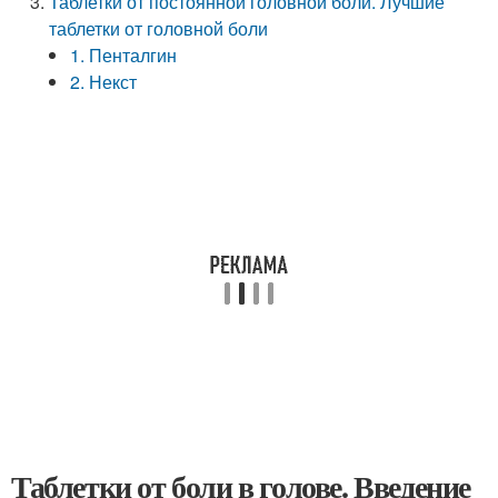
Таблетки от постоянной головной боли. Лучшие
таблетки от головной боли
1. Пенталгин
2. Некст
Таблетки от боли в голове. Введение