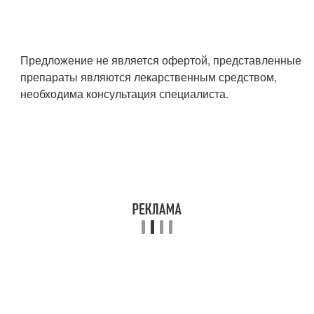
Предложение не является офертой, представленные
препараты являются лекарственным средством,
необходима консультация специалиста.