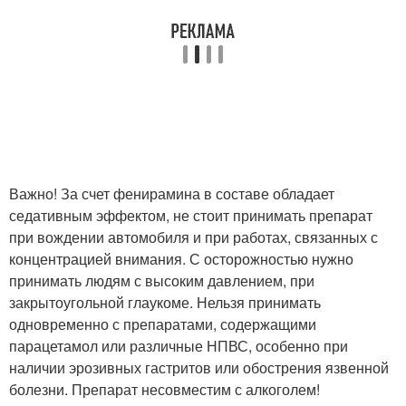
Важно! За счет фенирамина в составе обладает
седативным эффектом, не стоит принимать препарат
при вождении автомобиля и при работах, связанных с
концентрацией внимания. С осторожностью нужно
принимать людям с высоким давлением, при
закрытоугольной глаукоме. Нельзя принимать
одновременно с препаратами, содержащими
парацетамол или различные НПВС, особенно при
наличии эрозивных гастритов или обострения язвенной
болезни. Препарат несовместим с алкоголем!