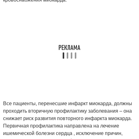
Все пациенты, перенесшие инфаркт миокарда, должны
проходить вторичную профилактику заболевания – она
снижает риск развития повторного инфаркта миокарда.
Первичная профилактика направлена на лечение
ишемической болезни сердца , исключение причин,