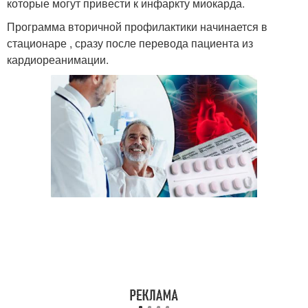
которые могут привести к инфаркту миокарда.
Программа вторичной профилактики начинается в
стационаре , сразу после перевода пациента из
кардиореанимации.