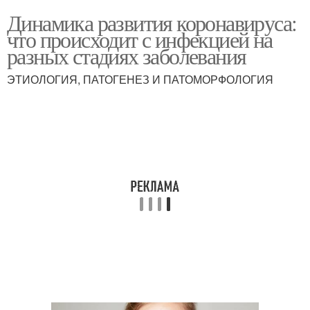
Динамика развития коронавируса:
что происходит с инфекцией на
разных стадиях заболевания
ЭТИОЛОГИЯ, ПАТОГЕНЕЗ И ПАТОМОРФОЛОГИЯ