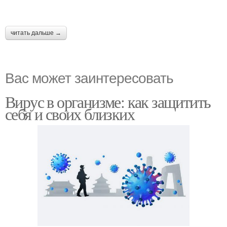
читать дальше →
Вас может заинтересовать
Вирус в организме: как защитить
себя и своих близких