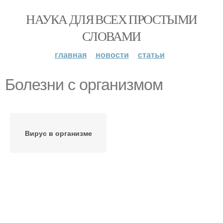
НАУКА ДЛЯ ВСЕХ ПРОСТЫМИ
СЛОВАМИ
главная
новости
статьи
Болезни с организмом
Вирус в организме