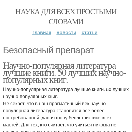
НАУКА ДЛЯ ВСЕХ ПРОСТЫМИ
СЛОВАМИ
главная
новости
статьи
Безопасный препарат
Научно-популярная литература
лучшие книги. 50 лучших научно-
популярных книг.
Научно-популярная литература лучшие книги. 50 лучших
научно-популярных книг.
Не секрет, что в наш прагматичный век научно-
популярная литература становится все более
востребованной, давая фору беллетристике всех
мастей. Для тех, кто считает, что учиться никогда не
поздно, другая литература составила список настоящих