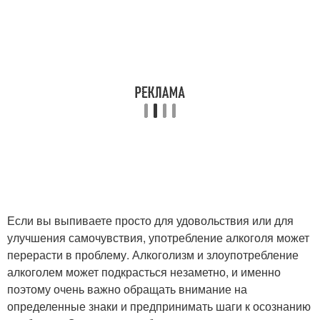
Если вы выпиваете просто для удовольствия или для
улучшения самочувствия, употребление алкоголя может
перерасти в проблему. Алкоголизм и злоупотребление
алкоголем может подкрасться незаметно, и именно
поэтому очень важно обращать внимание на
определенные знаки и предпринимать шаги к осознанию