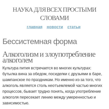
НАУКА ДЛЯ ВСЕХ ПРОСТЫМИ
СЛОВАМИ
главная
новости
статьи
Бессистемная форма
Алкоголизм и злоупотребление
алкоголем
Культура пития встречается во многих культурах:
бутылка вина за обедом, посиделки с друзьями в баре,
шампанское по праздникам. Но именно из-за того, что
алкоголь является столь неотъемлемой частью многих
процессов, бывает трудно понять, когда употребление
алкоголя пересекает линию между умеренностью и
зависимостью.