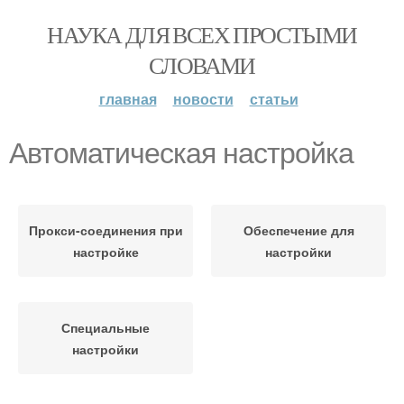
НАУКА ДЛЯ ВСЕХ ПРОСТЫМИ
СЛОВАМИ
главная
новости
статьи
Автоматическая настройка
Прокси-соединения при
Обеспечение для
настройке
настройки
Специальные
настройки