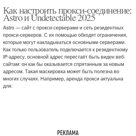
Как настроить прокси-соединение:
Astro и Undetectable 2025
Astro — сайт с прокси-серверами и сеть резидентных
прокси-серверов. С их помощью обходят ограничения,
которые могут накладываться основными серверами.
Как только пользователь подключается к резидентному
IP-адресу, основной адрес перестаёт быть виден веб-
сайтам: он как бы оказывается спрятанным за новым
адресом. Такая маскировка может быть полезна во
многих случаях. Например, аренда прокси актуальна
для: