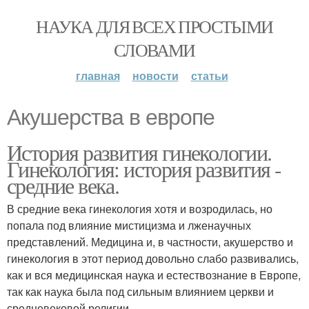
НАУКА ДЛЯ ВСЕХ ПРОСТЫМИ
СЛОВАМИ
главная
новости
статьи
Акушерства в европе
История развития гинекологии.
Гинекология: история развития -
средние века.
В средние века гинекология хотя и возродилась, но
попала под влияние мистицизма и лженаучных
представлений. Медицина и, в частности, акушерство и
гинекология в этот период довольно слабо развивались,
как и вся медицинская наука и естествознание в Европе,
так как наука была под сильным влиянием церкви и
средневековой религии