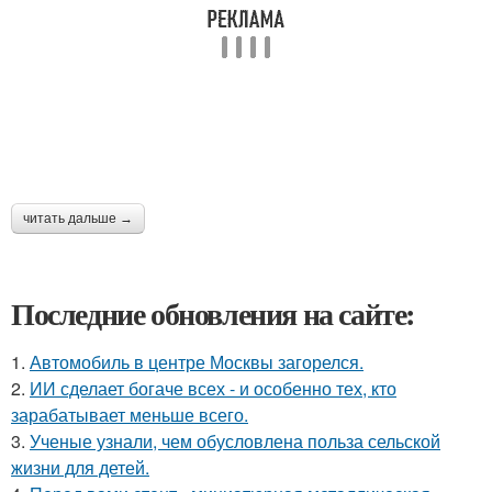
читать дальше →
Последние обновления на сайте:
1.
Автомобиль в центре Москвы загорелся.
2.
ИИ сделает богаче всех - и особенно тех, кто
зарабатывает меньше всего.
3.
Ученые узнали, чем обусловлена польза сельской
жизни для детей.