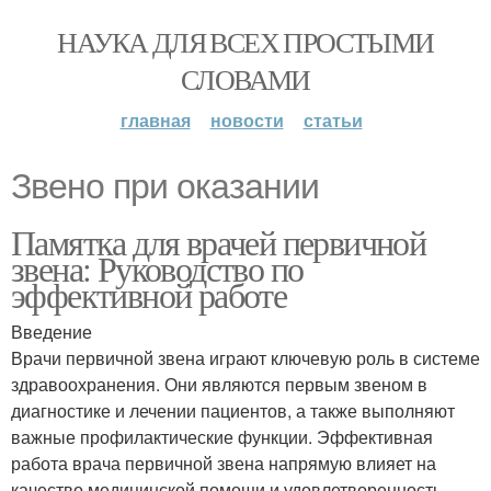
НАУКА ДЛЯ ВСЕХ ПРОСТЫМИ
СЛОВАМИ
главная
новости
статьи
Звено при оказании
Памятка для врачей первичной
звена: Руководство по
эффективной работе
Введение
Врачи первичной звена играют ключевую роль в системе
здравоохранения. Они являются первым звеном в
диагностике и лечении пациентов, а также выполняют
важные профилактические функции. Эффективная
работа врача первичной звена напрямую влияет на
качество медицинской помощи и удовлетворенность