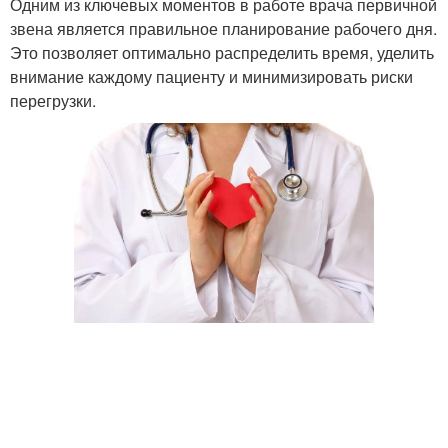
Одним из ключевых моментов в работе врача первичной
звена является правильное планирование рабочего дня.
Это позволяет оптимально распределить время, уделить
внимание каждому пациенту и минимизировать риски
перегрузки.