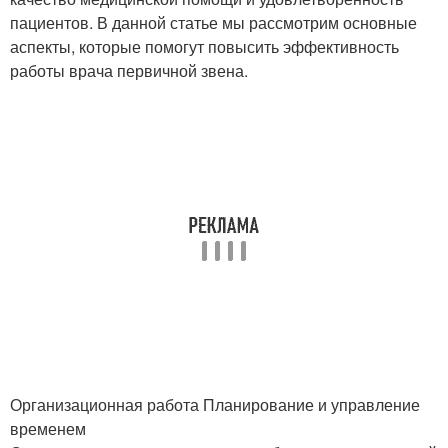
пациентов. В данной статье мы рассмотрим основные
аспекты, которые помогут повысить эффективность
работы врача первичной звена.
Организационная работа Планирование и управление
временем