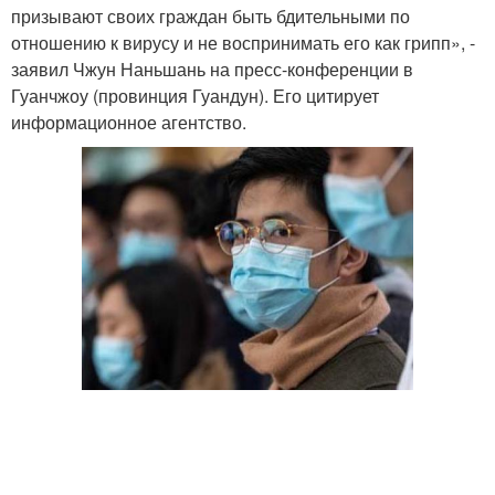
призывают своих граждан быть бдительными по
отношению к вирусу и не воспринимать его как грипп», -
заявил Чжун Наньшань на пресс-конференции в
Гуанчжоу (провинция Гуандун). Его цитирует
информационное агентство.