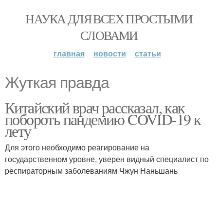
НАУКА ДЛЯ ВСЕХ ПРОСТЫМИ
СЛОВАМИ
главная
новости
статьи
Жуткая правда
Китайский врач рассказал, как
побороть пандемию COVID-19 к
лету
Для этого необходимо реагирование на
государственном уровне, уверен видный специалист по
респираторным заболеваниям Чжун Наньшань