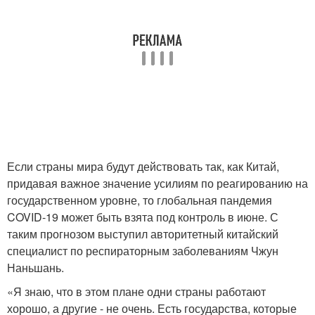
Если страны мира будут действовать так, как Китай,
придавая важное значение усилиям по реагированию на
государственном уровне, то глобальная пандемия
COVID-19 может быть взята под контроль в июне. С
таким прогнозом выступил авторитетный китайский
специалист по респираторным заболеваниям Чжун
Наньшань.
«Я знаю, что в этом плане одни страны работают
хорошо, а другие - не очень. Есть государства, которые