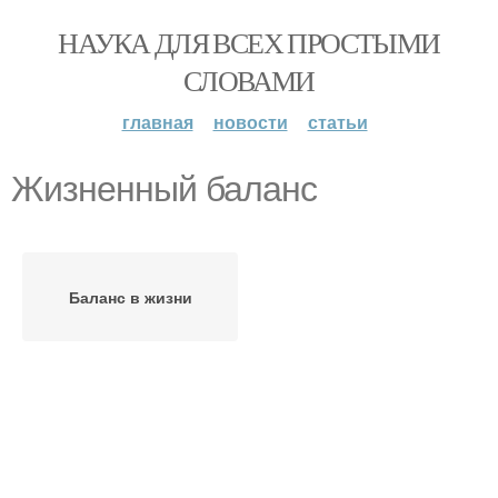
НАУКА ДЛЯ ВСЕХ ПРОСТЫМИ
СЛОВАМИ
главная
новости
статьи
Жизненный баланс
Баланс в жизни