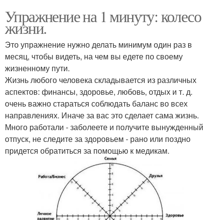
Упражнение на 1 минуту: колесо
жизни.
Это упражнение нужно делать минимум один раз в
месяц, чтобы видеть, на чем вы едете по своему
жизненному пути.
Жизнь любого человека складывается из различных
аспектов: финансы, здоровье, любовь, отдых и т. д.
очень важно стараться соблюдать баланс во всех
направлениях. Иначе за вас это сделает сама жизнь.
Много работали - заболеете и получите вынужденный
отпуск, не следите за здоровьем - рано или поздно
придется обратиться за помощью к медикам.