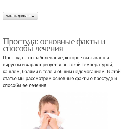
читать дальше →
Простуда: основные факты и
способы лечения
Простуда - это заболевание, которое вызывается
вирусом и характеризуется высокой температурой,
кашлем, болями в теле и общим недомоганием. В этой
статье мы рассмотрим основные факты о простуде и
способы ее лечения.