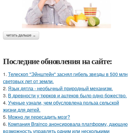
читать дальше →
Последние обновления на сайте:
1.
Телескоп "Эйнштейн" заснял гибель звезды в 500 млн
световых лет от земли.
2.
Язык дятла - необычный природный механизм.
3.
В древности у тюрков и ацтеков было одно божество.
4.
Ученые узнали, чем обусловлена польза сельской
жизни для детей.
5.
Можно ли пересадить мозг?
6.
Компания Brainco анонсировала платформу, дающую
возможность управлять одним или несколькими