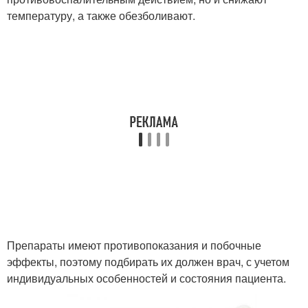
температуру, а также обезболивают.
Препараты имеют противопоказания и побочные
эффекты, поэтому подбирать их должен врач, с учетом
индивидуальных особенностей и состояния пациента.