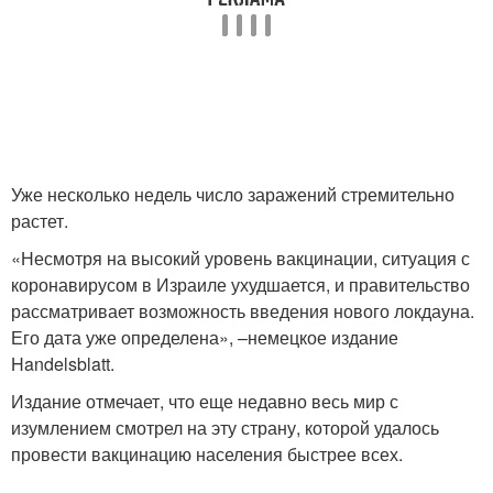
Уже несколько недель число заражений стремительно
растет.
«Несмотря на высокий уровень вакцинации, ситуация с
коронавирусом в Израиле ухудшается, и правительство
рассматривает возможность введения нового локдауна.
Его дата уже определена», –немецкое издание
Handelsblatt.
Издание отмечает, что еще недавно весь мир с
изумлением смотрел на эту страну, которой удалось
провести вакцинацию населения быстрее всех.