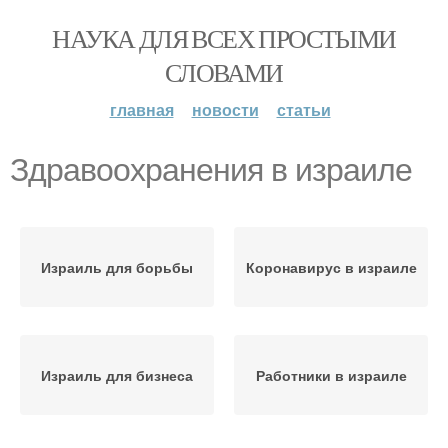
НАУКА ДЛЯ ВСЕХ ПРОСТЫМИ
СЛОВАМИ
главная
новости
статьи
Здравоохранения в израиле
Израиль для борьбы
Коронавирус в израиле
Израиль для бизнеса
Работники в израиле