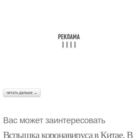
читать дальше →
Вас может заинтересовать
Вспышка коронавируса в Китае. В