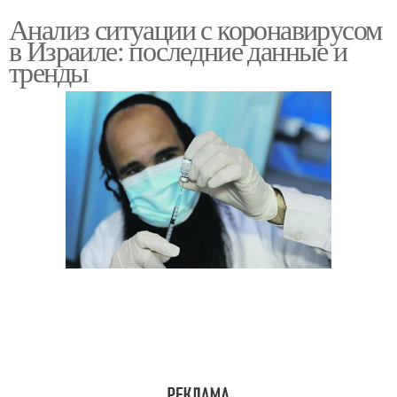
Анализ ситуации с коронавирусом
в Израиле: последние данные и
тренды