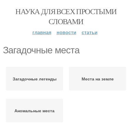
НАУКА ДЛЯ ВСЕХ ПРОСТЫМИ
СЛОВАМИ
главная
новости
статьи
Загадочные места
Загадочные легенды
Места на земле
Аномальные места