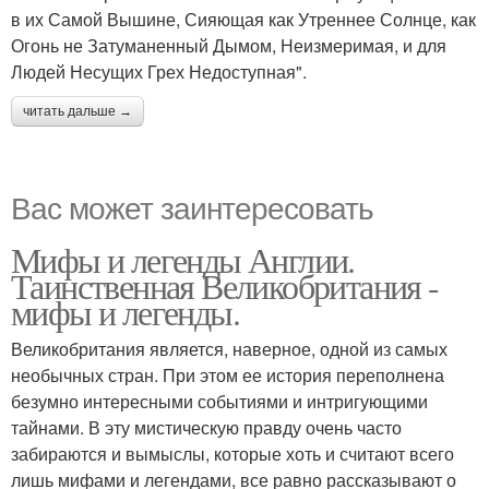
в их Самой Вышине, Сияющая как Утреннее Солнце, как
Огонь не Затуманенный Дымом, Неизмеримая, и для
Людей Несущих Грех Недоступная".
читать дальше →
Вас может заинтересовать
Мифы и легенды Англии.
Таинственная Великобритания -
мифы и легенды.
Великобритания является, наверное, одной из самых
необычных стран. При этом ее история переполнена
безумно интересными событиями и интригующими
тайнами. В эту мистическую правду очень часто
забираются и вымыслы, которые хоть и считают всего
лишь мифами и легендами, все равно рассказывают о