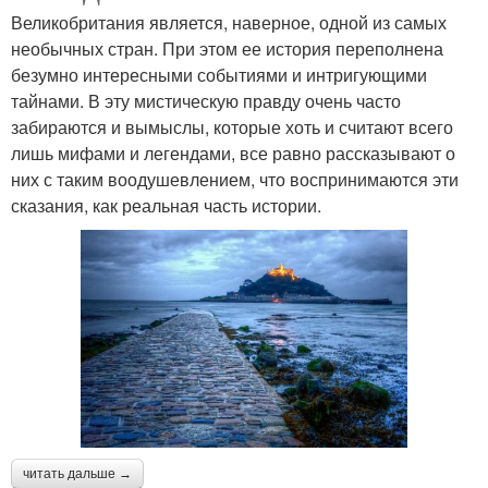
Великобритания является, наверное, одной из самых
необычных стран. При этом ее история переполнена
безумно интересными событиями и интригующими
тайнами. В эту мистическую правду очень часто
забираются и вымыслы, которые хоть и считают всего
лишь мифами и легендами, все равно рассказывают о
них с таким воодушевлением, что воспринимаются эти
сказания, как реальная часть истории.
читать дальше →