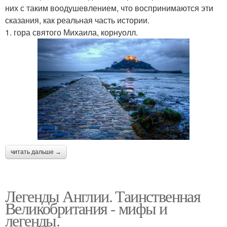
них с таким воодушевлением, что воспринимаются эти
сказания, как реальная часть истории.
1. гора святого Михаила, корнуолл.
читать дальше →
Легенды Англии. Таинственная
Великобритания - мифы и
легенды.