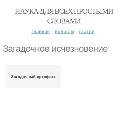
НАУКА ДЛЯ ВСЕХ ПРОСТЫМИ
СЛОВАМИ
главная
новости
статьи
Загадочное исчезновение
Загадочный артефакт