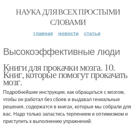
НАУКА ДЛЯ ВСЕХ ПРОСТЫМИ
СЛОВАМИ
главная
новости
статьи
Высокоэффективные люди
Книги для прокачки мозга. 10.
Книг, которые помогут прокачать
мозг.
Подробнейшие инструкции, как обращаться с мозгом,
чтобы он работал без сбоев и выдавал гениальные
решения, содержатся в книгах, которые мы собрали для
вас. Надо только запастись терпением и оптимизмом и
приступить к выполнению упражнений.