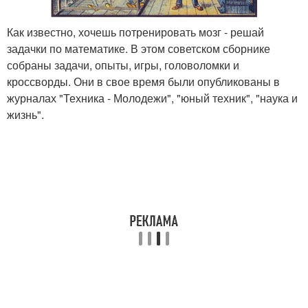
Как известно, хочешь потренировать мозг - решай
задачки по математике. В этом советском сборнике
собраны задачи, опыты, игры, головоломки и
кроссворды. Они в свое время были опубликованы в
журналах "Техника - Молодежи", "юный техник", "наука и
жизнь".