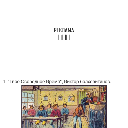
1. "Твое Свободное Время", Виктор болховитинов.