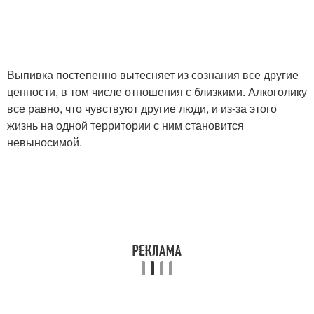
Выпивка постепенно вытесняет из сознания все другие
ценности, в том числе отношения с близкими. Алкоголику
все равно, что чувствуют другие люди, и из-за этого
жизнь на одной территории с ним становится
невыносимой.