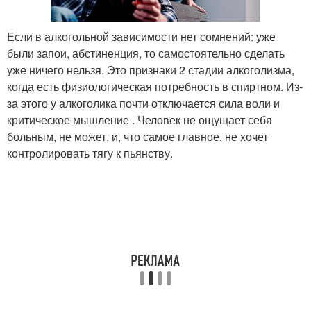
Если в алкогольной зависимости нет сомнений: уже
были запои, абстиненция, то самостоятельно сделать
уже ничего нельзя. Это признаки 2 стадии алкоголизма,
когда есть физиологическая потребность в спиртном. Из-
за этого у алкоголика почти отключается сила воли и
критическое мышление . Человек не ощущает себя
больным, не может, и, что самое главное, не хочет
контролировать тягу к пьянству.