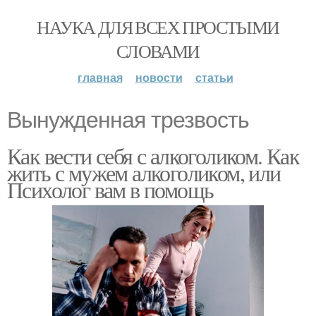
НАУКА ДЛЯ ВСЕХ ПРОСТЫМИ
СЛОВАМИ
главная
новости
статьи
Вынужденная трезвость
Как вести себя с алкоголиком. Как
жить с мужем алкоголиком, или
Психолог вам в помощь