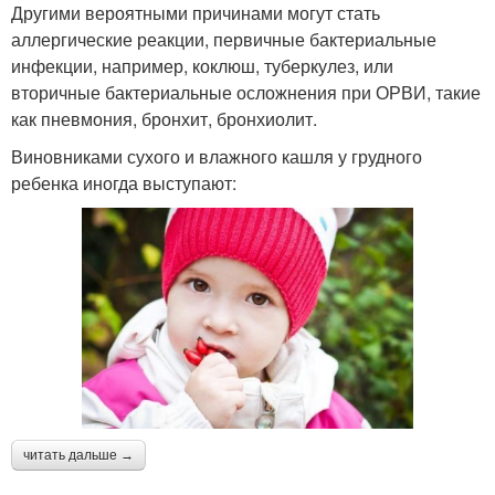
Другими вероятными причинами могут стать
аллергические реакции, первичные бактериальные
инфекции, например, коклюш, туберкулез, или
вторичные бактериальные осложнения при ОРВИ, такие
как пневмония, бронхит, бронхиолит.
Виновниками сухого и влажного кашля у грудного
ребенка иногда выступают:
читать дальше →