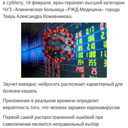
в субботу, 19 февраля, врач-терапевт высшей категории
ЧУЗ «Клиническая больница «РЖД-Медицина» города
Тверь Александра Кожевникова.
Звучит ковидно: нейросеть распознает характерный для
болезни кашель
Приложение в реальном времени определит
вероятность того, что человек заражен коронавирусом
Первой самой распространенной ошибкой при
самолечении является неправильный выбор