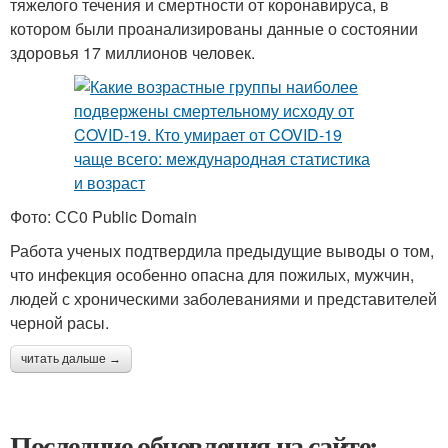
тяжелого течения и смертности от коронавируса, в
котором были проанализированы данные о состоянии
здоровья 17 миллионов человек.
Фото: СС0 Public Domain
Работа ученых подтвердила предыдущие выводы о том,
что инфекция особенно опасна для пожилых, мужчин,
людей с хроническими заболеваниями и представителей
черной расы.
читать дальше →
Последние обновления на сайте: