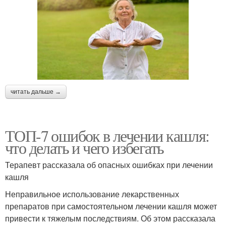
читать дальше →
ТОП-7 ошибок в лечении кашля:
что делать и чего избегать
Терапевт рассказала об опасных ошибках при лечении
кашля
Неправильное использование лекарственных
препаратов при самостоятельном лечении кашля может
привести к тяжелым последствиям. Об этом рассказала