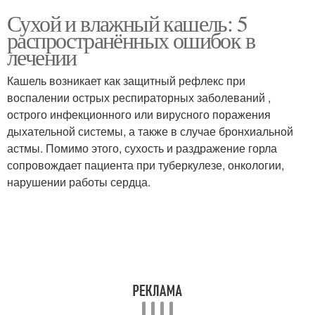
Сухой и влажный кашель: 5
распространённых ошибок в
лечении
Кашель возникает как защитный рефлекс при
воспалении острых респираторных заболеваний ,
острого инфекционного или вирусного поражения
дыхательной системы, а также в случае бронхиальной
астмы. Помимо этого, сухость и раздражение горла
сопровождает пациента при туберкулезе, онкологии,
нарушении работы сердца.