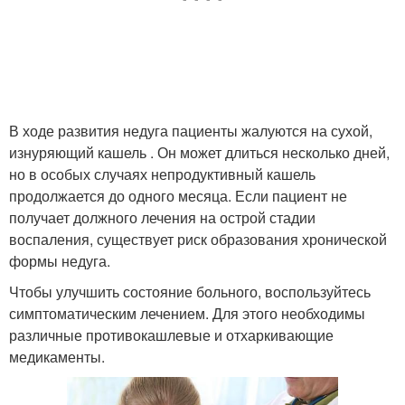
В ходе развития недуга пациенты жалуются на сухой,
изнуряющий кашель . Он может длиться несколько дней,
но в особых случаях непродуктивный кашель
продолжается до одного месяца. Если пациент не
получает должного лечения на острой стадии
воспаления, существует риск образования хронической
формы недуга.
Чтобы улучшить состояние больного, воспользуйтесь
симптоматическим лечением. Для этого необходимы
различные противокашлевые и отхаркивающие
медикаменты.