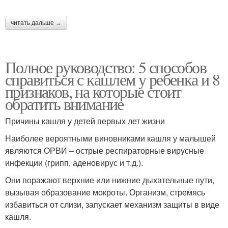
читать дальше →
Полное руководство: 5 способов
справиться с кашлем у ребенка и 8
признаков, на которые стоит
обратить внимание
Причины кашля у детей первых лет жизни
Наиболее вероятными виновниками кашля у малышей
являются ОРВИ – острые респираторные вирусные
инфекции (грипп, аденовирус и т.д.).
Они поражают верхние или нижние дыхательные пути,
вызывая образование мокроты. Организм, стремясь
избавиться от слизи, запускает механизм защиты в виде
кашля.