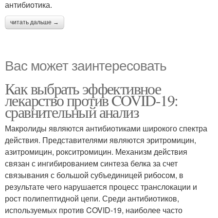
антибиотика.
читать дальше →
Вас может заинтересовать
Как выбрать эффективное
лекарство против COVID-19:
сравнительный анализ
Макролиды являются антибиотиками широкого спектра
действия. Представителями являются эритромицин,
азитромицин, рокситромицин. Механизм действия
связан с ингибированием синтеза белка за счет
связывания с большой субъединицей рибосом, в
результате чего нарушается процесс транслокации и
рост полипептидной цепи. Среди антибиотиков,
используемых против COVID-19, наиболее часто