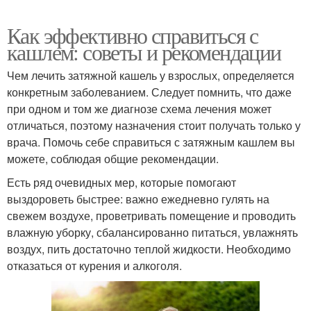
Как эффективно справиться с
кашлем: советы и рекомендации
Чем лечить затяжной кашель у взрослых, определяется
конкретным заболеванием. Следует помнить, что даже
при одном и том же диагнозе схема лечения может
отличаться, поэтому назначения стоит получать только у
врача. Помочь себе справиться с затяжным кашлем вы
можете, соблюдая общие рекомендации.
Есть ряд очевидных мер, которые помогают
выздороветь быстрее: важно ежедневно гулять на
свежем воздухе, проветривать помещение и проводить
влажную уборку, сбалансированно питаться, увлажнять
воздух, пить достаточно теплой жидкости. Необходимо
отказаться от курения и алкоголя.