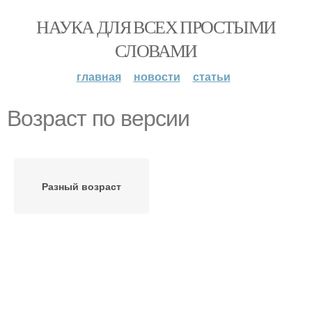
НАУКА ДЛЯ ВСЕХ ПРОСТЫМИ
СЛОВАМИ
главная
новости
статьи
Возраст по версии
Разный возраст