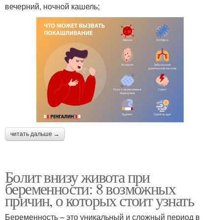
вечерний, ночной кашель;
читать дальше →
Болит внизу живота при
беременности: 8 возможных
причин, о которых стоит узнать
Беременность – это уникальный и сложный период в