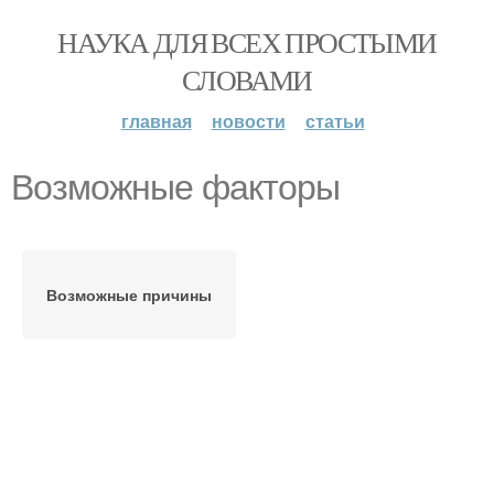
НАУКА ДЛЯ ВСЕХ ПРОСТЫМИ
СЛОВАМИ
главная
новости
статьи
Возможные факторы
Возможные причины