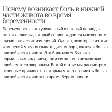
Почему возникает боль в нижней
части живота во время
беременности
Беременность – это уникальный и важный период в
жизни женщины, который сопровождается множеством
физиологических изменений. Однако, некоторые из этих
изменений могут вызывать дискомфорт, включая боль в
нижней части живота. Эта боль может быть как
нормальным явлением, так и сигналом о возможных
проблемах со здоровьем. В этой статье мы рассмотрим
основные причины, по которым может возникать боль в
нижней части живота во время беременности.