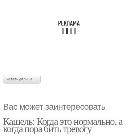
читать дальше →
Вас может заинтересовать
Кашель: Когда это нормально, а
когда пора бить тревогу