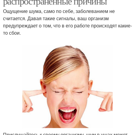
распространенные причины
Ощущение шума, само по себе, заболеванием не
считается. Давая такие сигналы, ваш организм
предупреждает о том, что в его работе происходят какие-
то сбои.
Прислушайтесь к своему организму, шум в ушах может