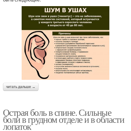
читать дальше →
Острая боль в спине. Сильные
боли в грудном отделе и в области
лопаток