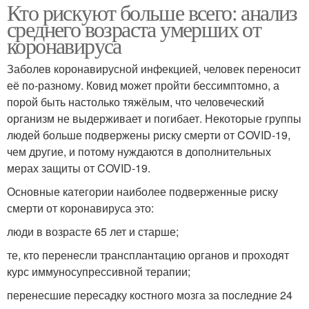
Кто рискуют больше всего: анализ
среднего возраста умерших от
коронавируса
Заболев коронавирусной инфекцией, человек переносит
её по-разному. Ковид может пройти бессимптомно, а
порой быть настолько тяжёлым, что человеческий
организм не выдерживает и погибает. Некоторые группы
людей больше подвержены риску смерти от COVID-19,
чем другие, и потому нуждаются в дополнительных
мерах защиты от COVID-19.
Основные категории наиболее подверженные риску
смерти от коронавируса это:
люди в возрасте 65 лет и старше;
те, кто перенесли трансплантацию органов и проходят
курс иммуносупрессивной терапии;
перенесшие пересадку костного мозга за последние 24