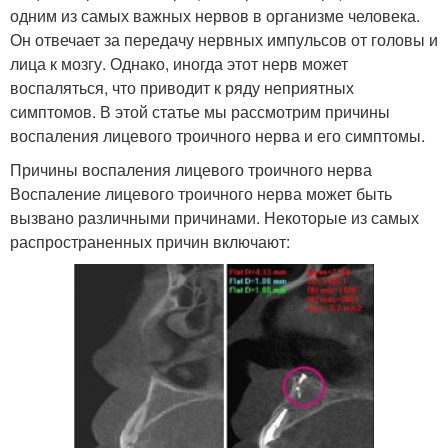
одним из самых важных нервов в организме человека.
Он отвечает за передачу нервных импульсов от головы и
лица к мозгу. Однако, иногда этот нерв может
воспаляться, что приводит к ряду неприятных
симптомов. В этой статье мы рассмотрим причины
воспаления лицевого троичного нерва и его симптомы.
Причины воспаления лицевого троичного нерва
Воспаление лицевого троичного нерва может быть
вызвано различными причинами. Некоторые из самых
распространенных причин включают: