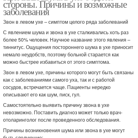
стороны. Причины и возможные
заболевания
Звон в левом ухе – симптом целого ряда заболеваний
С явлением шума и звона в ухе сталкивались хоть раз
более 50% человек. Научное название этого явления –
тиннитус. Ощущения постороннего шума в ухе приносит
немало неудобств, поэтому больной старается как
можно быстрее избавиться от этого симптома.
Звон в левом ухе, причины которого могут быть связаны
как с заболеваниями самого уха, так и с работой
сосудов, встречается чаще. Пациенты нередко
описывают его как шум, писк, гул.
Самостоятельно выявить причину звона в ухе
невозможно. Поставить диагноз может только врач-
отоларинголог после проведенного обследования.
Причины возникновения шума или звона в ухе могут
быть следующие: