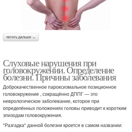
читать дальше →
Слуховые нарушения при
головокружении. Определение
болезни. Причины заболевания
Доброкачественное пароксизмальное позиционное
головокружение , сокращённо ДППГ — это
неврологическое заболевание, которое при
определённых положениях головы приводит к коротким
эпизодам головокружения.
"Разгадка" данной болезни кроется в самом названии: