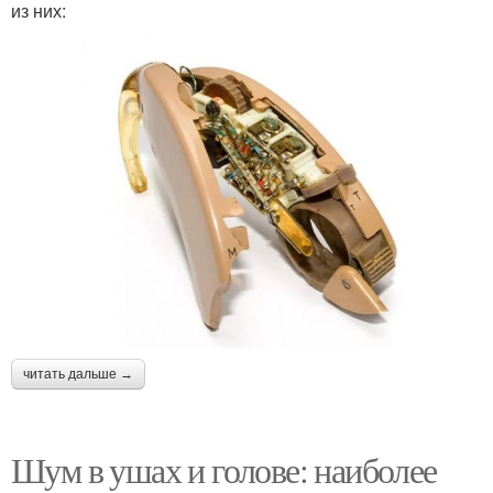
из них:
читать дальше →
Шум в ушах и голове: наиболее