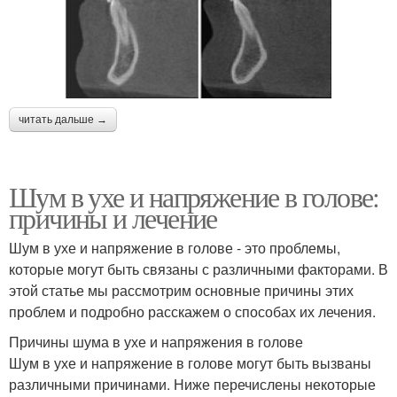
читать дальше →
Шум в ухе и напряжение в голове:
причины и лечение
Шум в ухе и напряжение в голове - это проблемы,
которые могут быть связаны с различными факторами. В
этой статье мы рассмотрим основные причины этих
проблем и подробно расскажем о способах их лечения.
Причины шума в ухе и напряжения в голове
Шум в ухе и напряжение в голове могут быть вызваны
различными причинами. Ниже перечислены некоторые