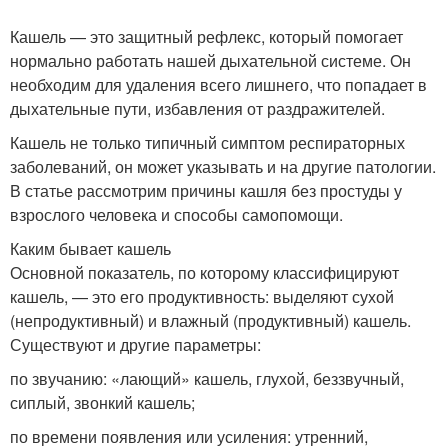
Кашель — это защитный рефлекс, который помогает
нормально работать нашей дыхательной системе. Он
необходим для удаления всего лишнего, что попадает в
дыхательные пути, избавления от раздражителей.
Кашель не только типичный симптом респираторных
заболеваний, он может указывать и на другие патологии.
В статье рассмотрим причины кашля без простуды у
взрослого человека и способы самопомощи.
Каким бывает кашель
Основной показатель, по которому классифицируют
кашель, — это его продуктивность: выделяют сухой
(непродуктивный) и влажный (продуктивный) кашель.
Существуют и другие параметры:
по звучанию: «лающий» кашель, глухой, беззвучный,
сиплый, звонкий кашель;
по времени появления или усиления: утренний,