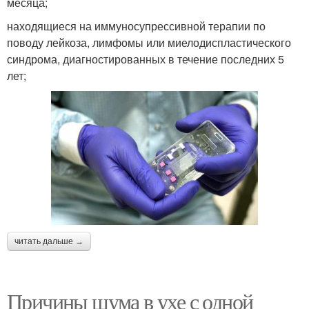
месяца;
находящиеся на иммуносупрессивной терапии по
поводу лейкоза, лимфомы или миелодиспластического
синдрома, диагностированных в течение последних 5
лет;
читать дальше →
Причины шума в ухе с одной