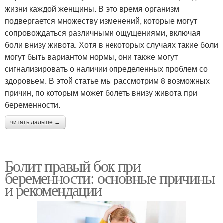
жизни каждой женщины. В это время организм
подвергается множеству изменений, которые могут
сопровождаться различными ощущениями, включая
боли внизу живота. Хотя в некоторых случаях такие боли
могут быть вариантом нормы, они также могут
сигнализировать о наличии определенных проблем со
здоровьем. В этой статье мы рассмотрим 8 возможных
причин, по которым может болеть внизу живота при
беременности.
читать дальше →
Болит правый бок при
беременности: основные причины
и рекомендации