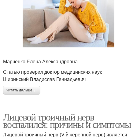
Марченко Елена Александровна
Статью проверил доктор медицинских наук
Ширинский Владислав Геннадьевич
читать дальше →
Лицевой троичный нерв
воспалился: причины и симптомы
Лицевой троичный нерв (V-й черепной нерв) является