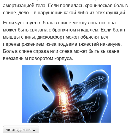
амортизацией тела. Если появилась хроническая боль в
спине, дело – в нарушении какой-либо из этих функций.
Если чувствуется боль в спине между лопаток, она
может быть связана с бронхитом и кашлем. Если болят
мышцы спины, дискомфорт может объясняться
перенапряжением из-за подъема тяжестей накануне.
Боль в спине справа или слева может быть вызвана
внезапным поворотом корпуса.
читать дальше →