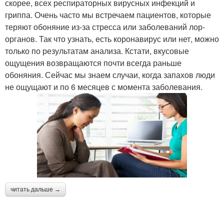
скорее, всех респираторных вирусных инфекций и
гриппа. Очень часто мы встречаем пациентов, которые
теряют обоняние из-за стресса или заболеваний лор-
органов. Так что узнать, есть коронавирус или нет, можно
только по результатам анализа. Кстати, вкусовые
ощущения возвращаются почти всегда раньше
обоняния. Сейчас мы знаем случаи, когда запахов люди
не ощущают и по 6 месяцев с момента заболевания.
читать дальше →