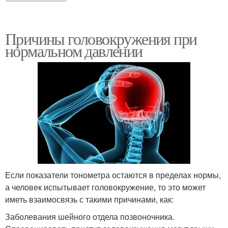
Причины головокружения при
нормальном давлении
Если показатели тонометра остаются в пределах нормы,
а человек испытывает головокружение, то это может
иметь взаимосвязь с такими причинами, как:
Заболевания шейного отдела позвоночника.