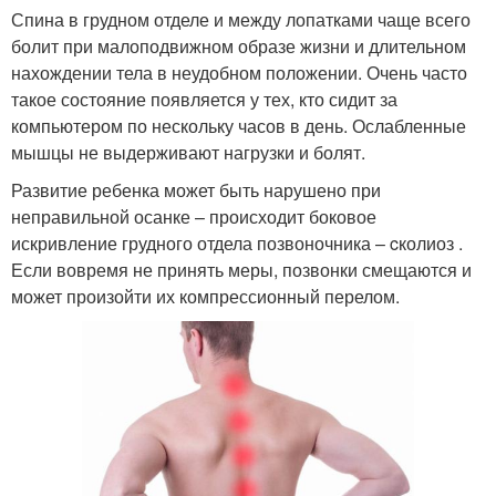
Спина в грудном отделе и между лопатками чаще всего
болит при малоподвижном образе жизни и длительном
нахождении тела в неудобном положении. Очень часто
такое состояние появляется у тех, кто сидит за
компьютером по нескольку часов в день. Ослабленные
мышцы не выдерживают нагрузки и болят.
Развитие ребенка может быть нарушено при
неправильной осанке – происходит боковое
искривление грудного отдела позвоночника – cколиоз .
Если вовремя не принять меры, позвонки смещаются и
может произойти их компрессионный перелом.