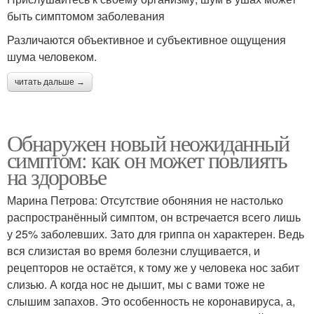
быть симптомом заболевания
Различаются объективное и субъективное ощущения
шума человеком.
читать дальше →
Обнаружен новый неожиданный
симптом: как он может повлиять
на здоровье
Марина Петрова: Отсутствие обоняния не настолько
распространённый симптом, он встречается всего лишь
у 25% заболевших. Зато для гриппа он характерен. Ведь
вся слизистая во время болезни слущивается, и
рецепторов не остаётся, к тому же у человека нос забит
слизью. А когда нос не дышит, мы с вами тоже не
слышим запахов. Это особенность не коронавируса, а,