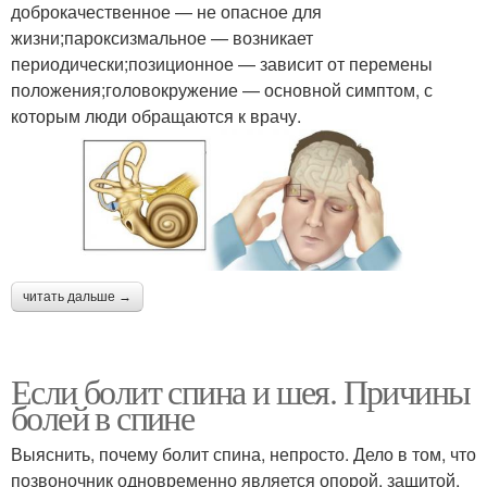
доброкачественное — не опасное для
жизни;пароксизмальное — возникает
периодически;позиционное — зависит от перемены
положения;головокружение — основной симптом, с
которым люди обращаются к врачу.
читать дальше →
Если болит спина и шея. Причины
болей в спине
Выяснить, почему болит спина, непросто. Дело в том, что
позвоночник одновременно является опорой, защитой,