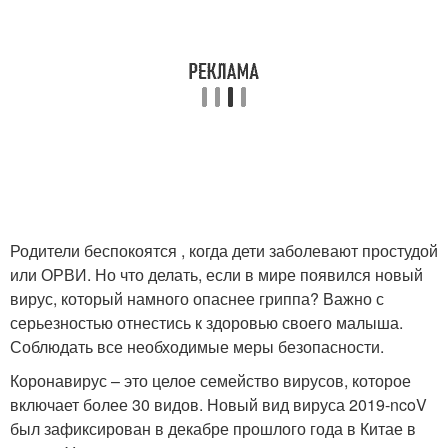
Родители беспокоятся , когда дети заболевают простудой
или ОРВИ. Но что делать, если в мире появился новый
вирус, который намного опаснее гриппа? Важно с
серьезностью отнестись к здоровью своего малыша.
Соблюдать все необходимые меры безопасности.
Коронавирус – это целое семейство вирусов, которое
включает более 30 видов. Новый вид вируса 2019-ncoV
был зафиксирован в декабре прошлого года в Китае в