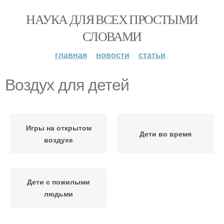
НАУКА ДЛЯ ВСЕХ ПРОСТЫМИ
СЛОВАМИ
главная
новости
статьи
Воздух для детей
Игры на открытом
Дети во время
воздухе
Дети с пожилыми
людьми