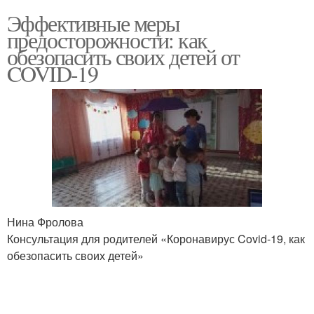
Эффективные меры
предосторожности: как
обезопасить своих детей от
COVID-19
Нина Фролова
Консультация для родителей «Коронавирус Covid-19, как
обезопасить своих детей»