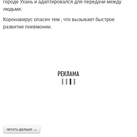
городе Ухань и адаптировался для передачи между
людьми.
Коронавирус опасен тем , что вызывает быстрое
развитие пневмонии.
читать дальше →