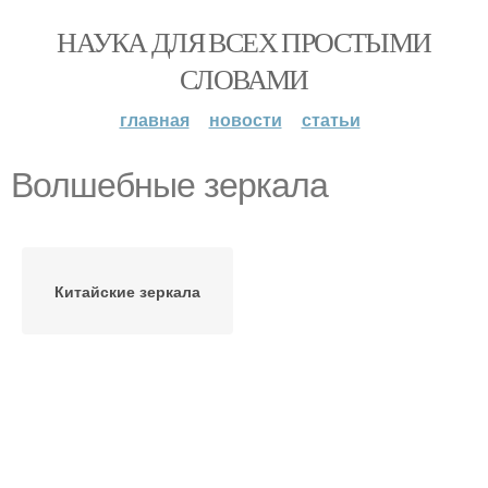
НАУКА ДЛЯ ВСЕХ ПРОСТЫМИ
СЛОВАМИ
главная
новости
статьи
Волшебные зеркала
Китайские зеркала