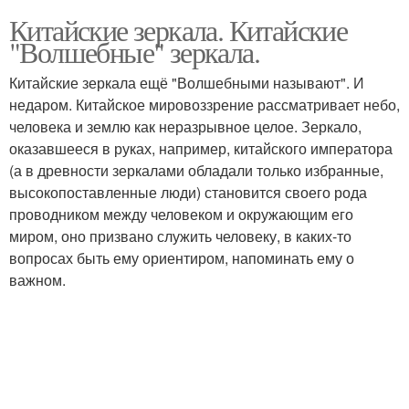
Китайские зеркала. Китайские
"Волшебные" зеркала.
Китайские зеркала ещё "Волшебными называют". И
недаром. Китайское мировоззрение рассматривает небо,
человека и землю как неразрывное целое. Зеркало,
оказавшееся в руках, например, китайского императора
(а в древности зеркалами обладали только избранные,
высокопоставленные люди) становится своего рода
проводником между человеком и окружающим его
миром, оно призвано служить человеку, в каких-то
вопросах быть ему ориентиром, напоминать ему о
важном.