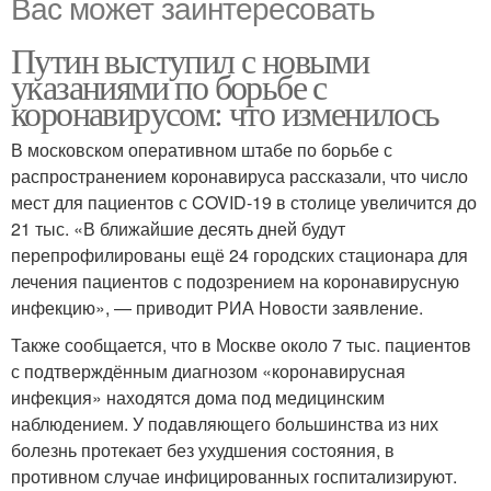
Вас может заинтересовать
Путин выступил с новыми
указаниями по борьбе с
коронавирусом: что изменилось
В московском оперативном штабе по борьбе с
распространением коронавируса рассказали, что число
мест для пациентов с COVID-19 в столице увеличится до
21 тыс. «В ближайшие десять дней будут
перепрофилированы ещё 24 городских стационара для
лечения пациентов с подозрением на коронавирусную
инфекцию», — приводит РИА Новости заявление.
Также сообщается, что в Москве около 7 тыс. пациентов
с подтверждённым диагнозом «коронавирусная
инфекция» находятся дома под медицинским
наблюдением. У подавляющего большинства из них
болезнь протекает без ухудшения состояния, в
противном случае инфицированных госпитализируют.