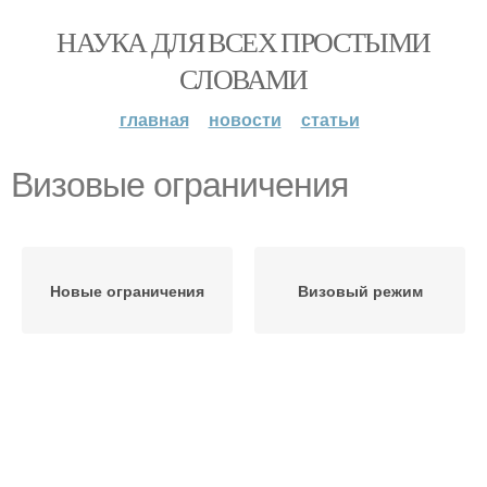
НАУКА ДЛЯ ВСЕХ ПРОСТЫМИ
СЛОВАМИ
главная
новости
статьи
Визовые ограничения
Новые ограничения
Визовый режим