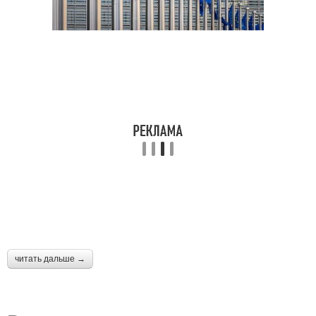
читать дальше →