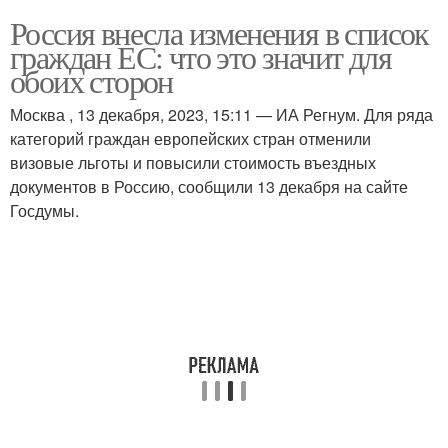
Россия внесла изменения в список
граждан ЕС: что это значит для
обоих сторон
Москва , 13 декабря, 2023, 15:11 — ИА Регнум. Для ряда
категорий граждан европейских стран отменили
визовые льготы и повысили стоимость въездных
документов в Россию, сообщили 13 декабря на сайте
Госдумы.