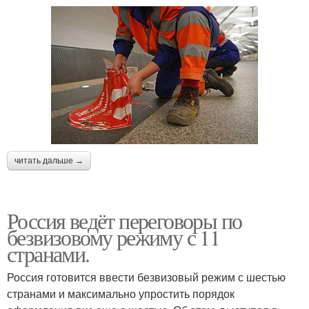
читать дальше →
Россия ведёт переговоры по
безвизовому режиму с 11
странами.
Россия готовится ввести безвизовый режим с шестью
странами и максимально упростить порядок