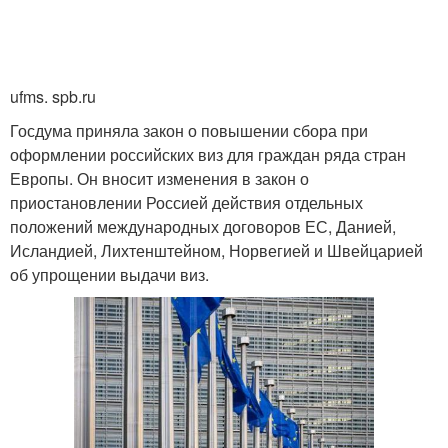
ufms. spb.ru
Госдума приняла закон о повышении сбора при
оформлении российских виз для граждан ряда стран
Европы. Он вносит изменения в закон о
приостановлении Россией действия отдельных
положений международных договоров ЕС, Данией,
Исландией, Лихтенштейном, Норвегией и Швейцарией
об упрощении выдачи виз.