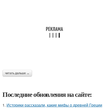
читать дальше →
Последние обновления на сайте:
1.
Историки рассказали, какие мифы о древней Греции