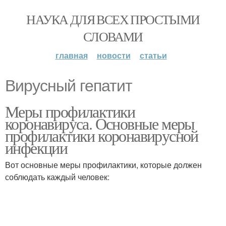
НАУКА ДЛЯ ВСЕХ ПРОСТЫМИ
СЛОВАМИ
главная
новости
статьи
Вирусный гепатит
Меры профилактики
коронавируса. Основные меры
профилактики коронавирусной
инфекции
Вот основные меры профилактики, которые должен
соблюдать каждый человек: