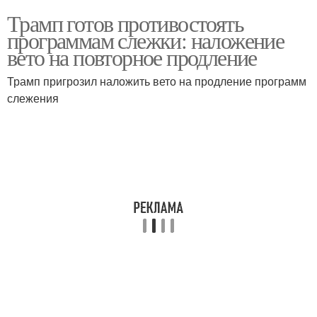
Трамп готов противостоять
программам слежки: наложение
вето на повторное продление
Трамп пригрозил наложить вето на продление программ
слежения