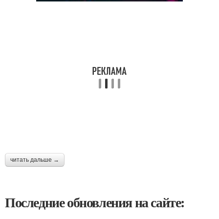
читать дальше →
Последние обновления на сайте: